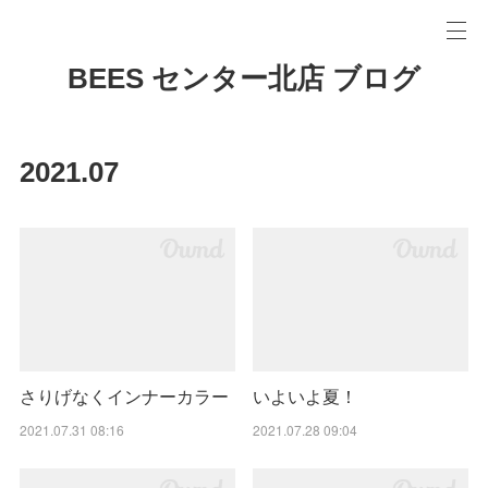
BEES センター北店 ブログ
2021
.
07
さりげなくインナーカラー
いよいよ夏！
2021.07.31 08:16
2021.07.28 09:04