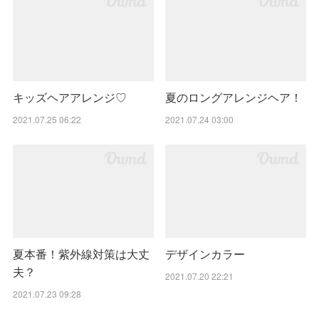
キッズヘアアレンジ♡
夏のロングアレンジヘア！
2021.07.25 06:22
2021.07.24 03:00
夏本番！紫外線対策は大丈
デザインカラー
夫？
2021.07.20 22:21
2021.07.23 09:28