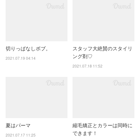
切りっぱなしボブ。
スタッフ大絶賛のスタイリ
ング剤♡
2021.07.19 04:14
2021.07.18 11:52
夏はパーマ
縮毛矯正とカラーは同時に
できます！
2021.07.17 11:25