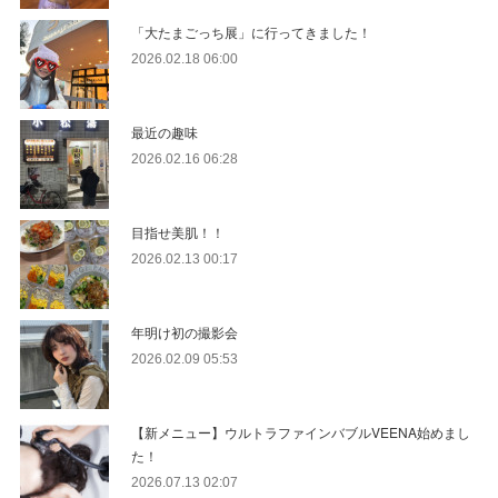
「大たまごっち展」に行ってきました！
2026.02.18 06:00
最近の趣味
2026.02.16 06:28
目指せ美肌！！
2026.02.13 00:17
年明け初の撮影会
2026.02.09 05:53
【新メニュー】ウルトラファインバブルVEENA始めまし
た！
2026.07.13 02:07