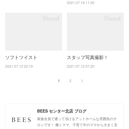
2021.07.16 11:30
ソフトツイスト
スタッフ写真撮影！
2021.07.13 22:19
2021.07.12 07:20
1
2
BEES センター北店 ブログ
家族全員で通って頂けるアットホームな雰囲気のサ
ロンです！ 働くママ、子育て中のママから大きく支