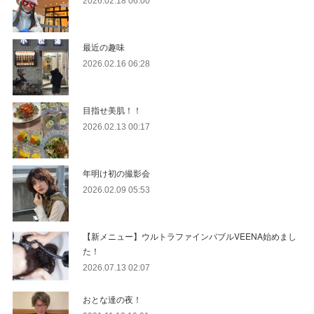
2026.02.18 06:00
最近の趣味
2026.02.16 06:28
目指せ美肌！！
2026.02.13 00:17
年明け初の撮影会
2026.02.09 05:53
【新メニュー】ウルトラファインバブルVEENA始めまし
た！
2026.07.13 02:07
おとな達の夜！