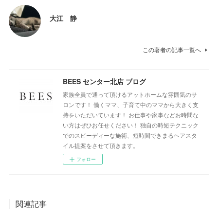
大江 静
この著者の記事一覧へ
BEES センター北店 ブログ
家族全員で通って頂けるアットホームな雰囲気のサ
ロンです！ 働くママ、子育て中のママから大きく支
持をいただいています！ お仕事や家事などお時間な
い方はぜひお任せください！ 独自の時短テクニック
でのスピーディーな施術、短時間できまるヘアスタ
イル提案をさせて頂きます。
フォロー
関連記事