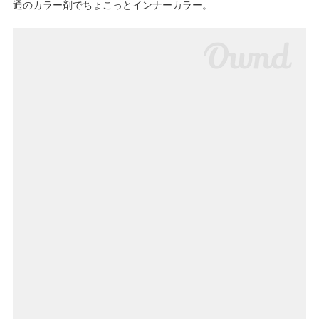
通のカラー剤でちょこっとインナーカラー。