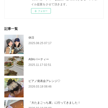
イル提案をさせて頂きます。
フォロー
記事一覧
休日
2025.08.25 07:17
ASHパーティー
2025.11.17 02:51
ピアノ発表会アレンジ♡
2026.03.18 08:46
「大たまごっち展」に行ってきました！