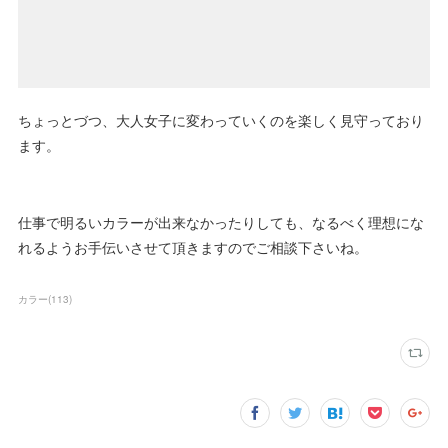
ちょっとづつ、大人女子に変わっていくのを楽しく見守っており
ます。
仕事で明るいカラーが出来なかったりしても、なるべく理想にな
れるようお手伝いさせて頂きますのでご相談下さいね。
カラー
(
113
)