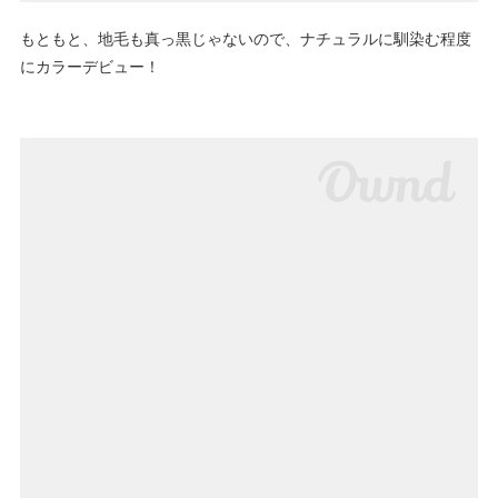
もともと、地毛も真っ黒じゃないので、ナチュラルに馴染む程度
にカラーデビュー！