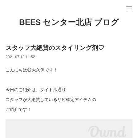
BEES センター北店 ブログ
スタッフ大絶賛のスタイリング剤♡
2021.07.18 11:52
こんにちは😃大久保です！
今日のご紹介は、タイトル通り
スタッフが大絶賛しているリピ確定アイテムの
ご紹介です！