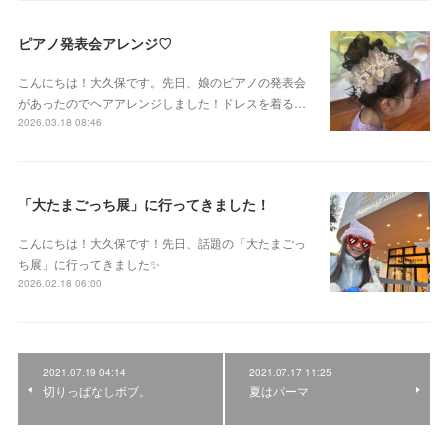
ピアノ発表会アレンジ♡
こんにちは！大久保です。先日、娘のピアノの発表会
があったのでヘアアレンジしました！ドレスを着る…
2026.03.18 08:46
「大たまごっち展」に行ってきました！
こんにちは！大久保です！先日、話題の「大たまごっ
ち展」に行ってきました✨
2026.02.18 06:00
2021.07.19 04:14
2021.07.17 11:25
切りっぱなしボブ。
夏はパーマ