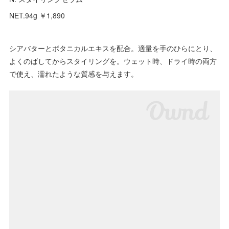
NET.94g ￥1,890
シアバターとボタニカルエキスを配合。適量を手のひらにとり、
よくのばしてからスタイリングを。ウェット時、ドライ時の両方
で使え、濡れたような質感を与えます。