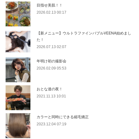
目指せ美肌！！
2026.02.13 00:17
【新メニュー】ウルトラファインバブルVEENA始めまし
た！
2026.07.13 02:07
年明け初の撮影会
2026.02.09 05:53
おとな達の夜！
2021.11.13 10:01
カラーと同時にできる縮毛矯正
2023.12.04 07:19