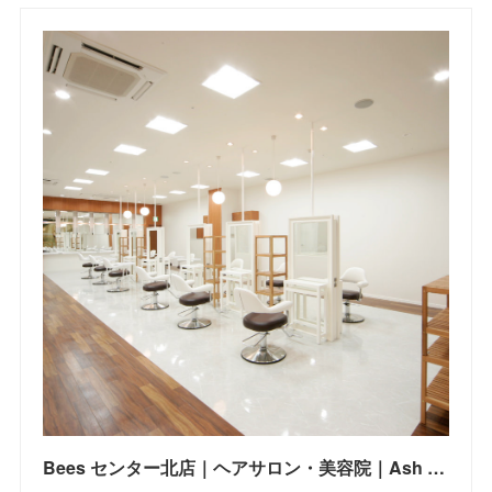
Bees センター北店｜ヘアサロン・美容院｜Ash オフィシャルサイト