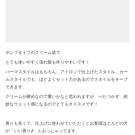
ポンプタイプのクリーム状で
とても使いやすく濡れ髪も作りやすいです！
パーマスタイルはもちろん、アイロンで仕上げたスタイル、カー
ルスタイルでも、ほどよくセット力があるのでスタイルをキープ
できます。
クリームが硬めなので重いかなと思われますが、べたつかず、絶
妙なウェット感になるのでとてもオススメです！
香りも良くて、仕上げに使わせていただくとお客様ほとんどの方
が「いい香り♪」とおっしゃってます。