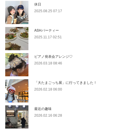
休日
2025.08.25 07:17
ASHパーティー
2025.11.17 02:51
ピアノ発表会アレンジ♡
2026.03.18 08:46
「大たまごっち展」に行ってきました！
2026.02.18 06:00
最近の趣味
2026.02.16 06:28