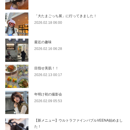
「大たまごっち展」に行ってきました！
2026.02.18 06:00
最近の趣味
2026.02.16 06:28
目指せ美肌！！
2026.02.13 00:17
年明け初の撮影会
2026.02.09 05:53
【新メニュー】ウルトラファインバブルVEENA始めまし
た！