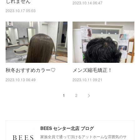
しれません
2023.10.14 06:47
2023.10.17 05:03
秋冬おすすめカラー♡
メンズ縮毛矯正！
2023.10.13 06:49
2023.10.11 09:21
1
2
BEES センター北店 ブログ
家族全員で通って頂けるアットホームな雰囲気のサ