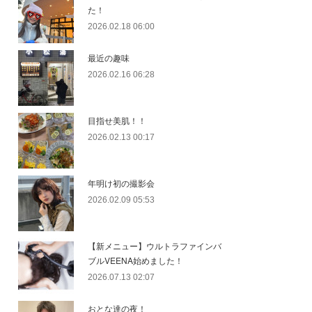
た！
2026.02.18 06:00
最近の趣味
2026.02.16 06:28
目指せ美肌！！
2026.02.13 00:17
年明け初の撮影会
2026.02.09 05:53
【新メニュー】ウルトラファインバ
ブルVEENA始めました！
2026.07.13 02:07
おとな達の夜！