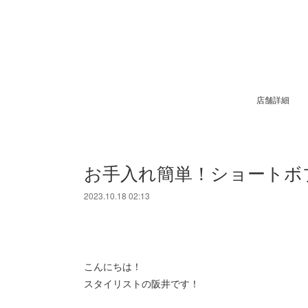
店舗詳細
お手入れ簡単！ショートボ
2023.10.18 02:13
こんにちは！
スタイリストの阪井です！