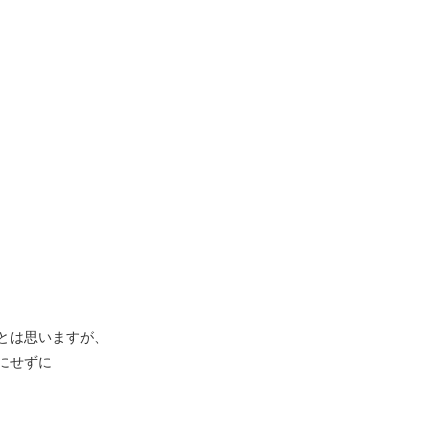
とは思いますが、
にせずに