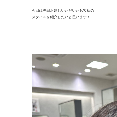
今回は先日お越しいただいたお客様の
スタイルを紹介したいと思います！