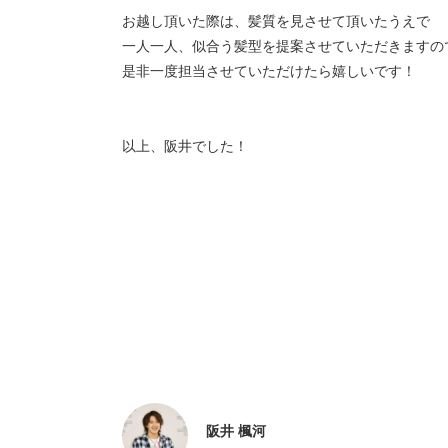
お越し頂いた際は、髪質を見させて頂いたうえで
一人一人、似合う髪型を提案させていただきますの
是非一度担当させていただけたら嬉しいです！
以上、阪井でした！
阪井 楓河