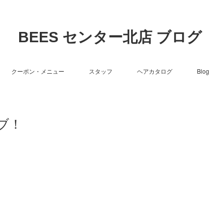
BEES センター北店 ブログ
クーポン・メニュー
スタッフ
ヘアカタログ
Blog
ブ！