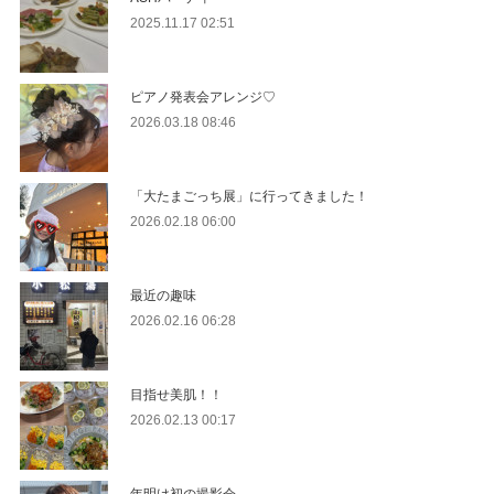
2025.11.17 02:51
ピアノ発表会アレンジ♡
2026.03.18 08:46
「大たまごっち展」に行ってきました！
2026.02.18 06:00
最近の趣味
2026.02.16 06:28
目指せ美肌！！
2026.02.13 00:17
年明け初の撮影会