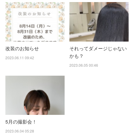
改装のお知らせ
それってダメージじゃない
かも？
2023.06.11 09:42
2023.06.05 00:46
5月の撮影会！
2023.06.04 05:28