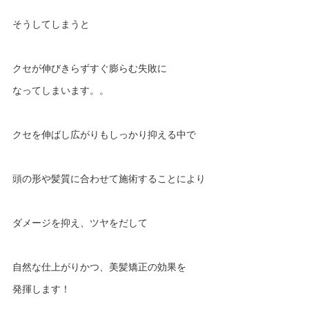
そうしてしまうと
クセが伸びきらずすぐ膨らむ失敗に
なってしまいます。。
クセを伸ばし広がりもしっかり抑える中で
頭の形や髪質に合わせて施術することにより
ダメージを抑え、ツヤをだして
自然な仕上がりかつ、美髪矯正の効果を
発揮します！