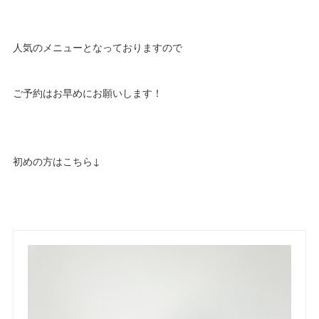
人気のメニューとなっておりますので
ご予約はお早めにお願いします！
初めの方はこちら↓