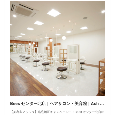
Bees センター北店｜ヘアサロン・美容院｜Ash オフィシャルサイト
【美容室アッシュ】縮毛矯正キャンペーン中！Bees センター北店の