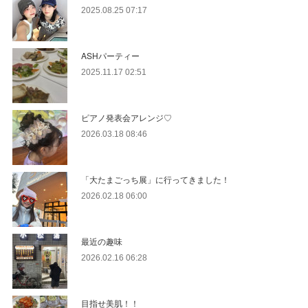
2025.08.25 07:17
ASHパーティー
2025.11.17 02:51
ピアノ発表会アレンジ♡
2026.03.18 08:46
「大たまごっち展」に行ってきました！
2026.02.18 06:00
最近の趣味
2026.02.16 06:28
目指せ美肌！！