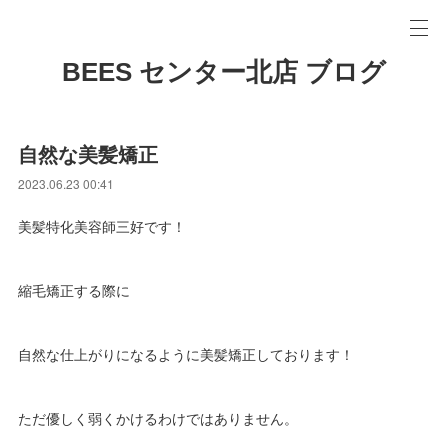
BEES センター北店 ブログ
自然な美髪矯正
2023.06.23 00:41
美髪特化美容師三好です！
縮毛矯正する際に
自然な仕上がりになるように美髪矯正しております！
ただ優しく弱くかけるわけではありません。