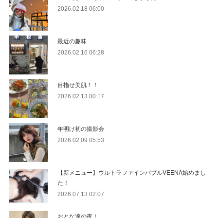
2026.02.18 06:00
最近の趣味
2026.02.16 06:28
目指せ美肌！！
2026.02.13 00:17
年明け初の撮影会
2026.02.09 05:53
【新メニュー】ウルトラファインバブルVEENA始めまし
た！
2026.07.13 02:07
おとな達の夜！