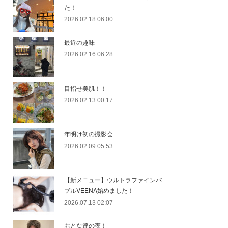
た！
2026.02.18 06:00
最近の趣味
2026.02.16 06:28
目指せ美肌！！
2026.02.13 00:17
年明け初の撮影会
2026.02.09 05:53
【新メニュー】ウルトラファインバ
ブルVEENA始めました！
2026.07.13 02:07
おとな達の夜！