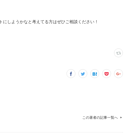
トにしようかなと考えてる方はぜひご相談ください！
この著者の記事一覧へ