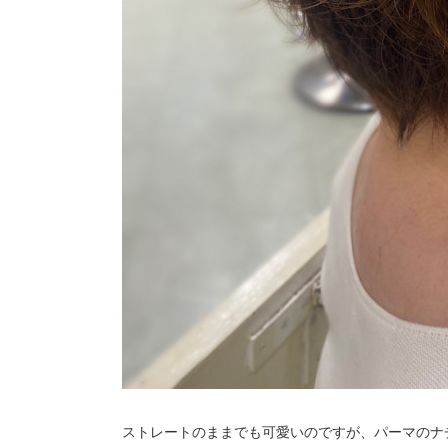
ストレートのままでも可愛いのですが、パーマのナ