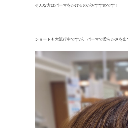
そんな方はパーマをかけるのがおすすめです！
ショートも大流行中ですが、パーマで柔らかさを出