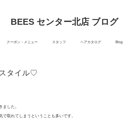
BEES センター北店 ブログ
クーポン・メニュー
スタッフ
ヘアカタログ
Blog
スタイル♡
きました。
気で取れてしまうということも多いです。