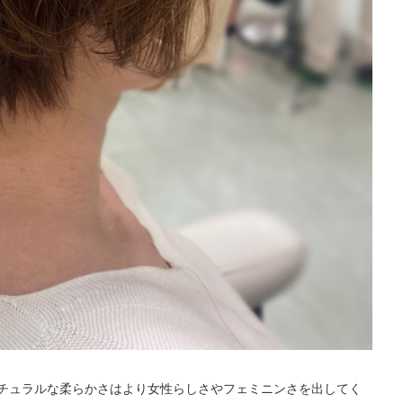
チュラルな柔らかさはより女性らしさやフェミニンさを出してく