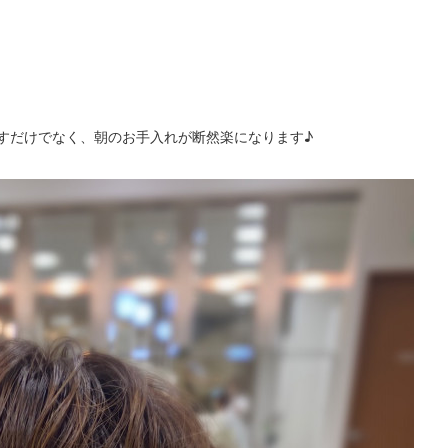
すだけでなく、朝のお手入れが断然楽になります♪