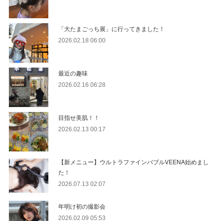
「大たまごっち展」に行ってきました！
2026.02.18 06:00
最近の趣味
2026.02.16 06:28
目指せ美肌！！
2026.02.13 00:17
【新メニュー】ウルトラファインバブルVEENA始めまし
た！
2026.07.13 02:07
年明け初の撮影会
2026.02.09 05:53