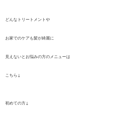
どんなトリートメントや
お家でのケアも髪が綺麗に
見えないとお悩みの方のメニューは
こちら↓
初めての方↓