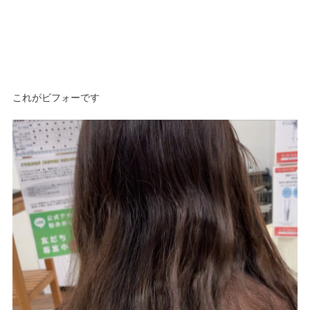
これがビフォーです