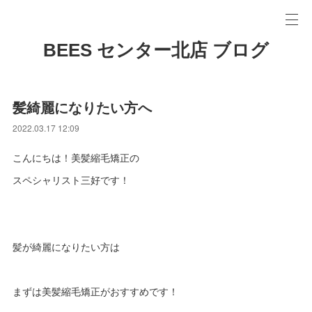
BEES センター北店 ブログ
髪綺麗になりたい方へ
2022.03.17 12:09
こんにちは！美髪縮毛矯正の
スペシャリスト三好です！
髪が綺麗になりたい方は
まずは美髪縮毛矯正がおすすめです！