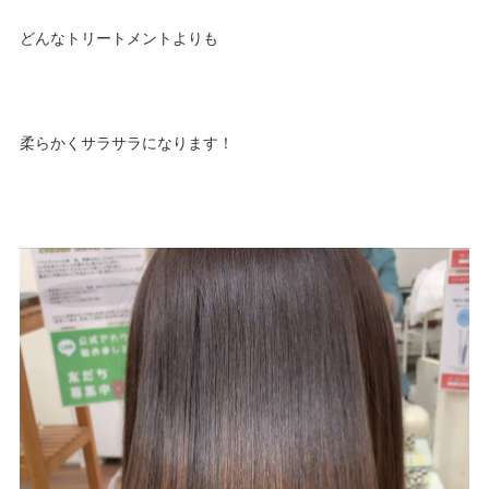
どんなトリートメントよりも
柔らかくサラサラになります！