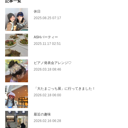
記事一覧
休日
2025.08.25 07:17
ASHパーティー
2025.11.17 02:51
ピアノ発表会アレンジ♡
2026.03.18 08:46
「大たまごっち展」に行ってきました！
2026.02.18 06:00
最近の趣味
2026.02.16 06:28