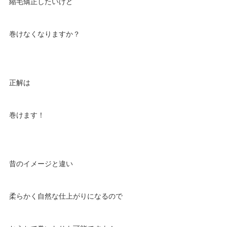
縮毛矯正したいけど
巻けなくなりますか？
正解は
巻けます！
昔のイメージと違い
柔らかく自然な仕上がりになるので