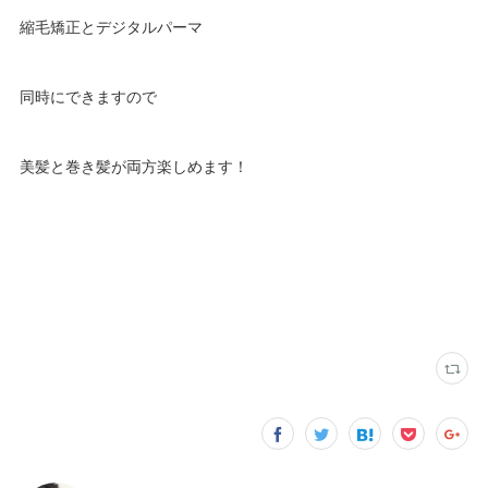
縮毛矯正とデジタルパーマ
同時にできますので
美髪と巻き髪が両方楽しめます！