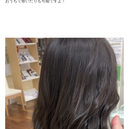
おうちで巻いたりも可能ですよ！