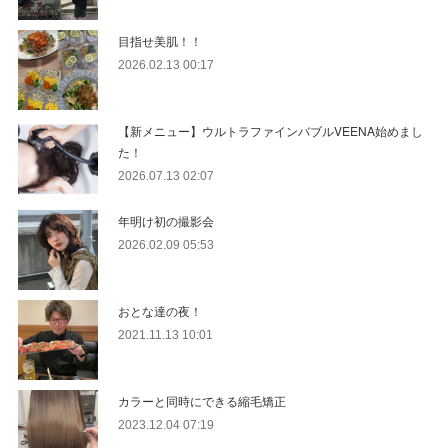
目指せ美肌！！
2026.02.13 00:17
【新メニュー】ウルトラファインバブルVEENA始めまし
た！
2026.07.13 02:07
年明け初の撮影会
2026.02.09 05:53
おとな達の夜！
2021.11.13 10:01
カラーと同時にできる縮毛矯正
2023.12.04 07:19