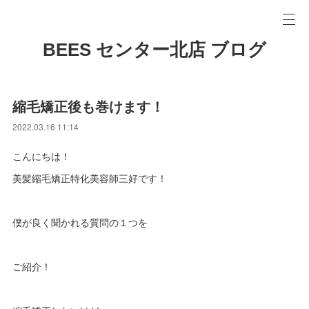
BEES センター北店 ブログ
縮毛矯正後も巻けます！
2022.03.16 11:14
こんにちは！
美髪縮毛矯正特化美容師三好です！
僕が良く聞かれる質問の１つを
ご紹介！