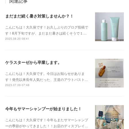
関連記事
まだまだ続く暑さ対策しませんか？！
こんにちは！大久保です！お久しぶりのブログ投稿で
す！8月下旬ですが、まだまだ暑さは続くそうで１…
2025.08.20 08:41
ケラスターゼから卒業します。
こんにちは！大久保です。今日はお知らせがありま
す！発売以来長年人気だった、王道のアウトバスト…
2023.07.09 07:48
今年もサマーシャンプーが始まりました！
こんにちは！大久保です！今年もまたサマーシャンプ
ーの季節がやってきました！！お店のディスプレイ…