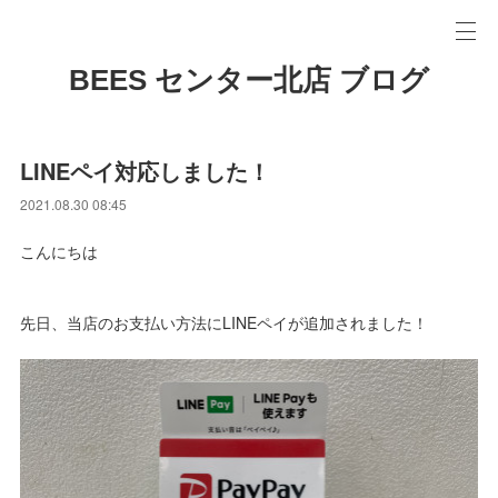
BEES センター北店 ブログ
LINEペイ対応しました！
2021.08.30 08:45
こんにちは
先日、当店のお支払い方法にLINEペイが追加されました！