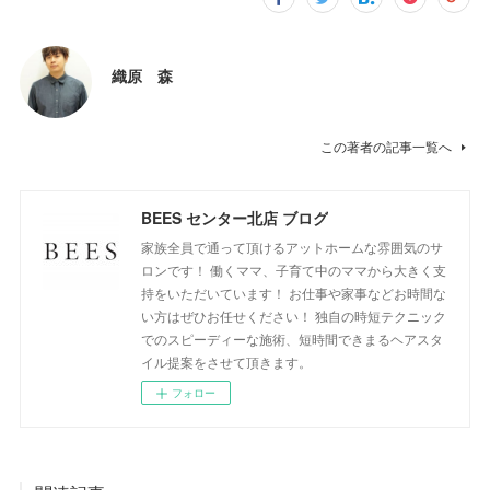
織原 森
この著者の記事一覧へ
BEES センター北店 ブログ
家族全員で通って頂けるアットホームな雰囲気のサ
ロンです！ 働くママ、子育て中のママから大きく支
持をいただいています！ お仕事や家事などお時間な
い方はぜひお任せください！ 独自の時短テクニック
でのスピーディーな施術、短時間できまるヘアスタ
イル提案をさせて頂きます。
フォロー