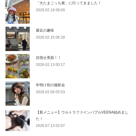
「大たまごっち展」に行ってきました！
2026.02.18 06:00
最近の趣味
2026.02.16 06:28
目指せ美肌！！
2026.02.13 00:17
年明け初の撮影会
2026.02.09 05:53
【新メニュー】ウルトラファインバブルVEENA始めまし
た！
2026.07.13 02:07