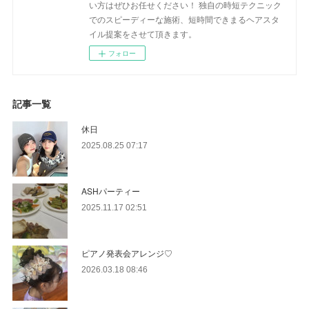
い方はぜひお任せください！ 独自の時短テクニック
でのスピーディーな施術、短時間できまるヘアスタ
イル提案をさせて頂きます。
フォロー
記事一覧
休日
2025.08.25 07:17
ASHパーティー
2025.11.17 02:51
ピアノ発表会アレンジ♡
2026.03.18 08:46