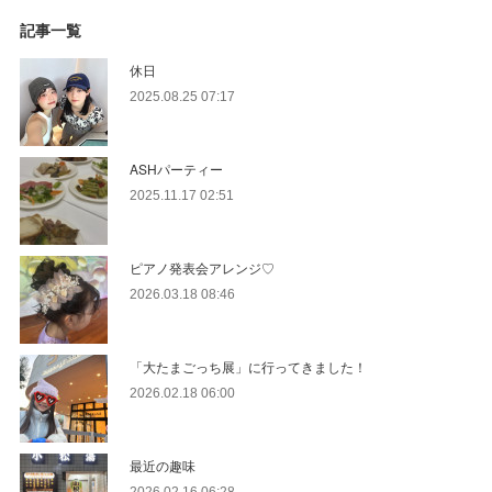
記事一覧
休日
2025.08.25 07:17
ASHパーティー
2025.11.17 02:51
ピアノ発表会アレンジ♡
2026.03.18 08:46
「大たまごっち展」に行ってきました！
2026.02.18 06:00
最近の趣味