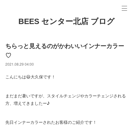
BEES センター北店 ブログ
ちらっと見えるのがかわいいインナーカラー
♡
2021.08.29 04:00
こんにちは😃大久保です！
まだまだ暑いですが、スタイルチェンジやカラーチェンジされる
方、増えてきましたー♪
先日インナーカラーされたお客様のご紹介です！