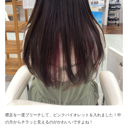
襟足を一度ブリーチして、ピンクバイオレットを入れました！中
の方からチラッと見えるのがかわいいですよね！