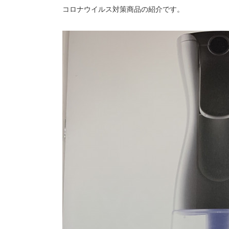
コロナウイルス対策商品の紹介です。