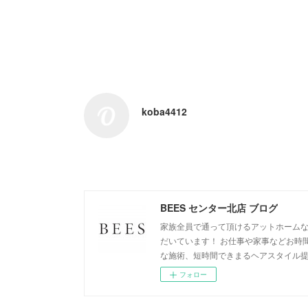
koba4412
BEES センター北店 ブログ
家族全員で通って頂けるアットホームな
だいています！ お仕事や家事などお時
な施術、短時間できまるヘアスタイル
フォロー