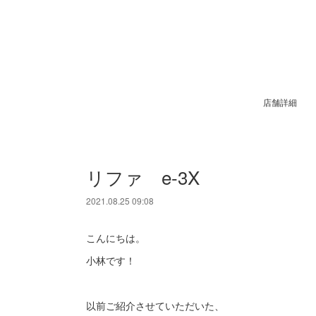
店舗詳細
リファ e-3X
2021.08.25 09:08
こんにちは。
小林です！
以前ご紹介させていただいた、