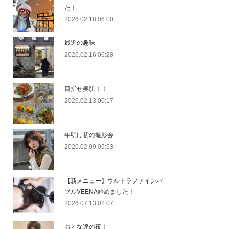
た！
2026.02.18 06:00
最近の趣味
2026.02.16 06:28
目指せ美肌！！
2026.02.13 00:17
年明け初の撮影会
2026.02.09 05:53
【新メニュー】ウルトラファインバ
ブルVEENA始めました！
2026.07.13 02:07
おとな達の夜！