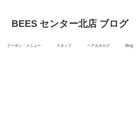
BEES センター北店 ブログ
クーポン・メニュー
スタッフ
ヘアカタログ
Blog