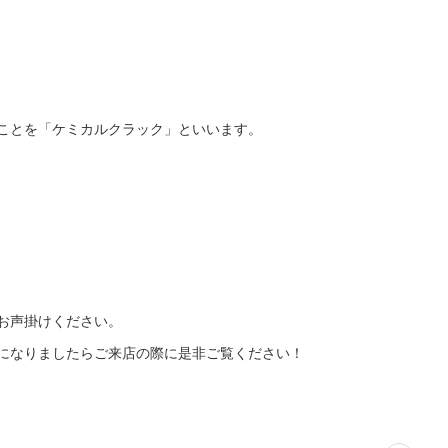
ことを「ケミカルクラック」といいます。
お声掛けください。
になりましたらご来店の際に是非ご覧ください！