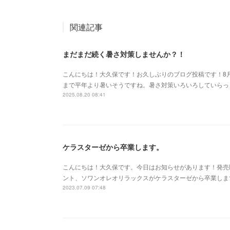
関連記事
まだまだ続く暑さ対策しませんか？！
こんにちは！大久保です！お久しぶりのブログ投稿です！8
まで平年より暑いそうですね。暑さ対策いろいろしていらっ
2025.08.20 08:41
ケラスターゼから卒業します。
こんにちは！大久保です。今日はお知らせがあります！発売
ント、ソワンオレオリラックスがケラスターゼから卒業しま
2023.07.09 07:48