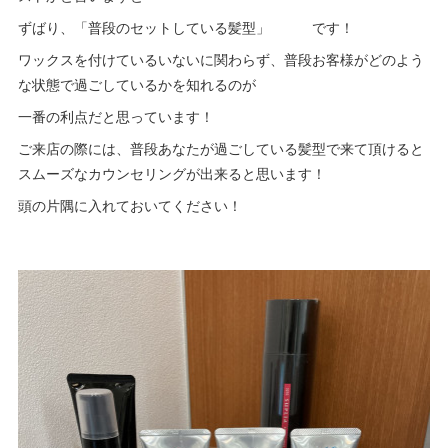
ずばり、「普段のセットしている髪型」 です！
ワックスを付けているいないに関わらず、普段お客様がどのよう
な状態で過ごしているかを知れるのが
一番の利点だと思っています！
ご来店の際には、普段あなたが過ごしている髪型で来て頂けると
スムーズなカウンセリングが出来ると思います！
頭の片隅に入れておいてください！