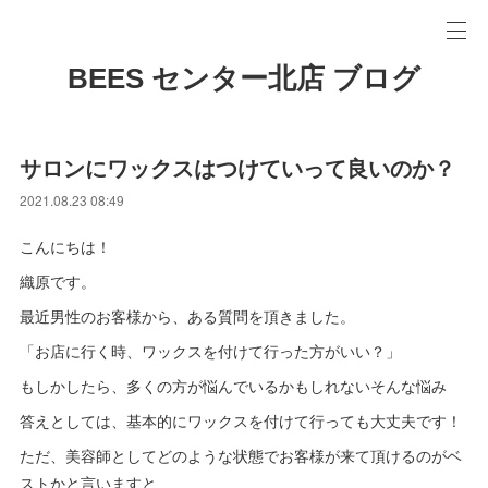
BEES センター北店 ブログ
サロンにワックスはつけていって良いのか？
2021.08.23 08:49
こんにちは！
織原です。
最近男性のお客様から、ある質問を頂きました。
「お店に行く時、ワックスを付けて行った方がいい？」
もしかしたら、多くの方が悩んでいるかもしれないそんな悩み
答えとしては、基本的にワックスを付けて行っても大丈夫です！
ただ、美容師としてどのような状態でお客様が来て頂けるのがベ
ストかと言いますと