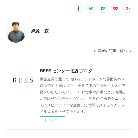
織原 森
この著者の記事一覧へ
BEES センター北店 ブログ
家族全員で通って頂けるアットホームな雰囲気のサ
ロンです！ 働くママ、子育て中のママから大きく支
持をいただいています！ お仕事や家事などお時間な
い方はぜひお任せください！ 独自の時短テクニック
でのスピーディーな施術、短時間できまるヘアスタ
イル提案をさせて頂きます。
フォロー