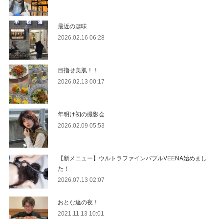
最近の趣味
2026.02.16 06:28
目指せ美肌！！
2026.02.13 00:17
年明け初の撮影会
2026.02.09 05:53
【新メニュー】ウルトラファインバブルVEENA始めまし
た！
2026.07.13 02:07
おとな達の夜！
2021.11.13 10:01