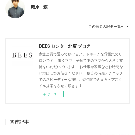
織原 森
この著者の記事一覧へ
BEES センター北店 ブログ
家族全員で通って頂けるアットホームな雰囲気のサ
ロンです！ 働くママ、子育て中のママから大きく支
持をいただいています！ お仕事や家事などお時間な
い方はぜひお任せください！ 独自の時短テクニック
でのスピーディーな施術、短時間できまるヘアスタ
イル提案をさせて頂きます。
フォロー
関連記事