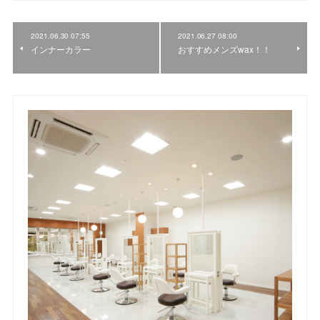
2021.06.30 07:55
2021.06.27 08:00
インナーカラー
おすすめメンズwax！！