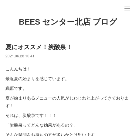
BEES センター北店 ブログ
夏にオススメ！炭酸泉！
2021.06.28 10:41
こんんちは！
最近夏の始まりを感じています。
織原です。
夏が始まりあるメニューの人気がじわじわと上がってきておりま
す！
それは、炭酸泉です！！！
「炭酸泉ってどんな効果があるの？」
そんな疑問をお持ちの方が多いかとは思います。