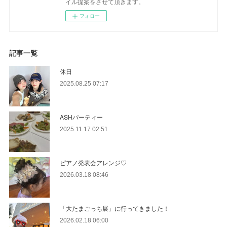
イル提案をさせて頂きます。
フォロー
記事一覧
休日
2025.08.25 07:17
ASHパーティー
2025.11.17 02:51
ピアノ発表会アレンジ♡
2026.03.18 08:46
「大たまごっち展」に行ってきました！
2026.02.18 06:00