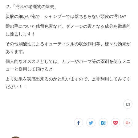
２.「汚れや老廃物の除去」
炭酸の細かい泡で、シャンプーでは落ちきらない頭皮の汚れや
髪の毛についた残留色素など、ダメージの素となる成分を徹底的
に除去します！
その他弱酸性によるキューティクルの収斂作用等、様々な効果が
あります。
個人的なオススメとしては、カラーやパーマ等の薬剤を使うメニ
ューと併用して頂けると
より効果を実感出来るのかと思いますので、是非利用してみてく
ださい！！