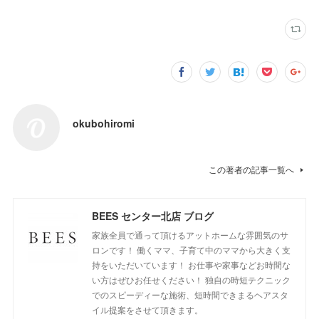
okubohiromi
この著者の記事一覧へ
BEES センター北店 ブログ
家族全員で通って頂けるアットホームな雰囲気のサ
ロンです！ 働くママ、子育て中のママから大きく支
持をいただいています！ お仕事や家事などお時間な
い方はぜひお任せください！ 独自の時短テクニック
でのスピーディーな施術、短時間できまるヘアスタ
イル提案をさせて頂きます。