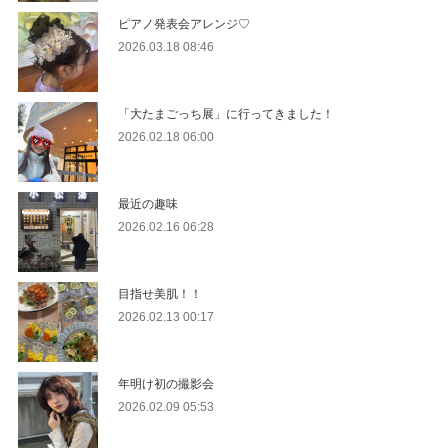
ピアノ発表会アレンジ♡
2026.03.18 08:46
「大たまごっち展」に行ってきました！
2026.02.18 06:00
最近の趣味
2026.02.16 06:28
目指せ美肌！！
2026.02.13 00:17
年明け初の撮影会
2026.02.09 05:53