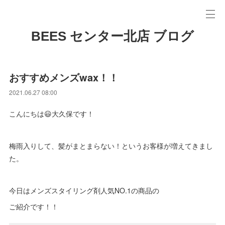
BEES センター北店 ブログ
おすすめメンズwax！！
2021.06.27 08:00
こんにちは😃大久保です！
梅雨入りして、髪がまとまらない！というお客様が増えてきまし
た。
今日はメンズスタイリング剤人気NO.1の商品の
ご紹介です！！