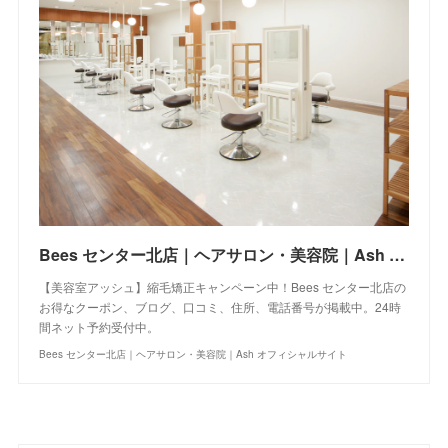
Bees センター北店｜ヘアサロン・美容院｜Ash オフィシャルサイト
【美容室アッシュ】縮毛矯正キャンペーン中！Bees センター北店の
お得なクーポン、ブログ、口コミ、住所、電話番号が掲載中。24時
間ネット予約受付中。
Bees センター北店｜ヘアサロン・美容院｜Ash オフィシャルサイト