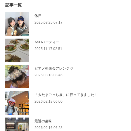
記事一覧
休日
2025.08.25 07:17
ASHパーティー
2025.11.17 02:51
ピアノ発表会アレンジ♡
2026.03.18 08:46
「大たまごっち展」に行ってきました！
2026.02.18 06:00
最近の趣味
2026.02.16 06:28