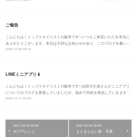
ご報告
こんにちは！トップスタイリストの阪井です✨いつもご来店いただき本当に
ありがとうございます。本日は大切なお知らせがあり、このブログを書い…
2025.12.08 04:13
LINEミニアプリ📱
こんにちは！トップスタイリストの阪井です✨以前大久保さんがミニアプリ
についてのブログを更新していましたが、改めて内容を発信していきます…
2025.10.17 03:00
2021.03.04 09:08
2021.03.02 08:00
ボブアレンジ
まとまらない髪 卒業