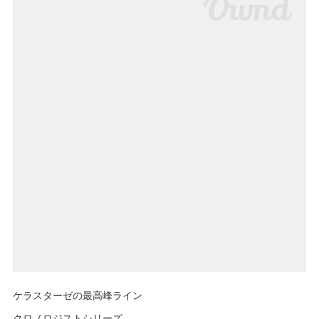
ケラスターゼの最高峰ライン
クロノロジストシリーズ