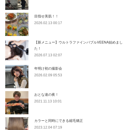
目指せ美肌！！
2026.02.13 00:17
【新メニュー】ウルトラファインバブルVEENA始めまし
た！
2026.07.13 02:07
年明け初の撮影会
2026.02.09 05:53
おとな達の夜！
2021.11.13 10:01
カラーと同時にできる縮毛矯正
2023.12.04 07:19