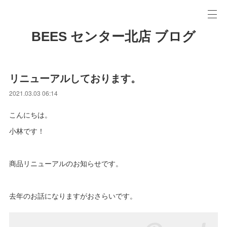
BEES センター北店 ブログ
リニューアルしております。
2021.03.03 06:14
こんにちは。
小林です！
商品リニューアルのお知らせです。
去年のお話になりますがおさらいです。