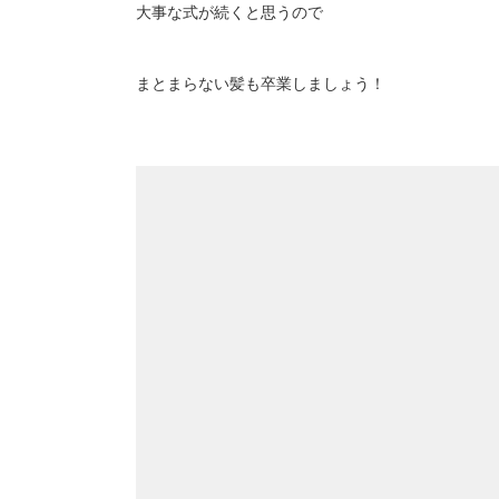
大事な式が続くと思うので
まとまらない髪も卒業しましょう！