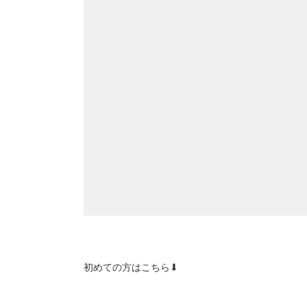
初めての方はこちら⬇︎