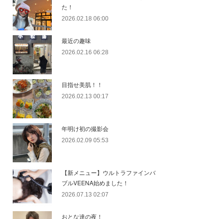
た！
2026.02.18 06:00
最近の趣味
2026.02.16 06:28
目指せ美肌！！
2026.02.13 00:17
年明け初の撮影会
2026.02.09 05:53
【新メニュー】ウルトラファインバ
ブルVEENA始めました！
2026.07.13 02:07
おとな達の夜！