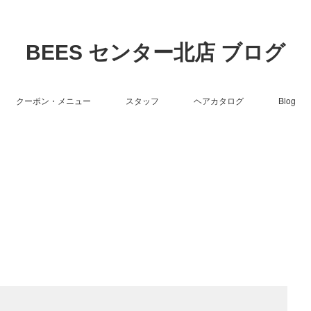
BEES センター北店 ブログ
クーポン・メニュー
スタッフ
ヘアカタログ
Blog