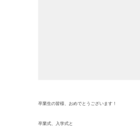
卒業生の皆様、おめでとうございます！
卒業式、入学式と