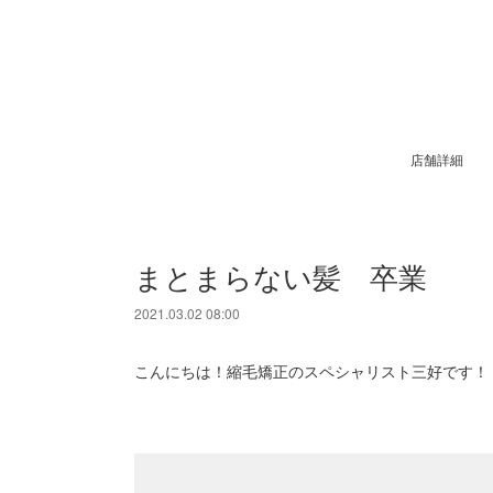
店舗詳細
まとまらない髪 卒業
2021.03.02 08:00
こんにちは！縮毛矯正のスペシャリスト三好です！