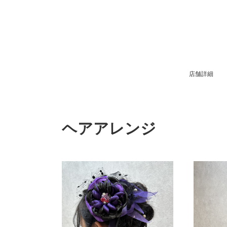
店舗詳細
ヘアアレンジ