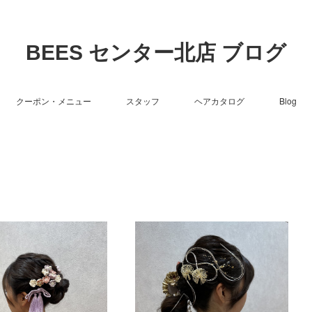
BEES センター北店 ブログ
クーポン・メニュー
スタッフ
ヘアカタログ
Blog