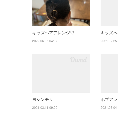
キッズヘアアレンジ♡
キッズヘ
2022.06.05 04:07
2021.07.25 
ヨシンモリ
ボブアレ
2021.03.11 09:00
2021.03.04 