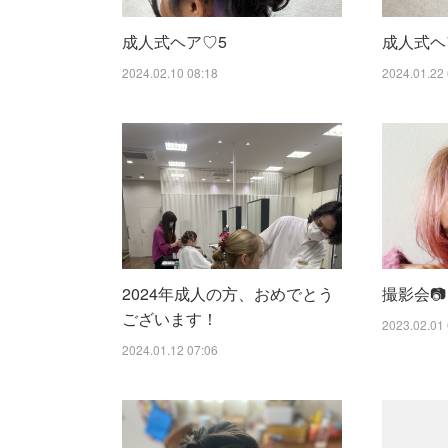
成人式ヘア♡5
成人式ヘ
2024.02.10 08:18
2024.01.22 
2024年成人の方、おめでとう
撮影会📷
ございます！
2023.02.01 
2024.01.12 07:06