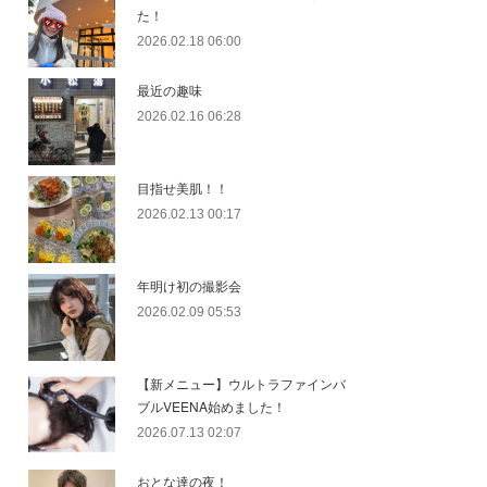
た！
2026.02.18 06:00
最近の趣味
2026.02.16 06:28
目指せ美肌！！
2026.02.13 00:17
年明け初の撮影会
2026.02.09 05:53
【新メニュー】ウルトラファインバ
ブルVEENA始めました！
2026.07.13 02:07
おとな達の夜！