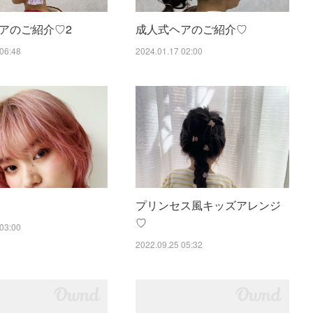
アのご紹介♡2
成人式ヘアのご紹介♡
06:48
2024.01.17 02:00
プリンセス風キッズアレンジ
♡
03:00
2022.09.25 05:32