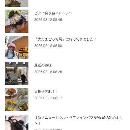
ピアノ発表会アレンジ♡
2026.03.18 08:46
「大たまごっち展」に行ってきました！
2026.02.18 06:00
最近の趣味
2026.02.16 06:28
目指せ美肌！！
2026.02.13 00:17
【新メニュー】ウルトラファインバブルVEENA始めまし
た！