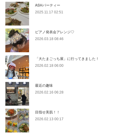
ASHパーティー
2025.11.17 02:51
ピアノ発表会アレンジ♡
2026.03.18 08:46
「大たまごっち展」に行ってきました！
2026.02.18 06:00
最近の趣味
2026.02.16 06:28
目指せ美肌！！
2026.02.13 00:17