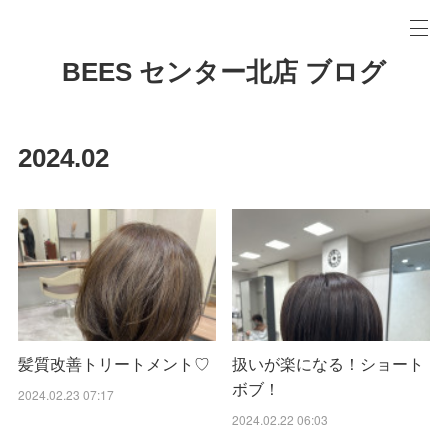
BEES センター北店 ブログ
2024
.
02
髪質改善トリートメント♡
扱いが楽になる！ショート
ボブ！
2024.02.23 07:17
2024.02.22 06:03