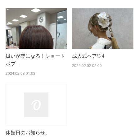
扱いが楽になる！ショート
成人式ヘア♡4
ボブ！
2024.02.02 02:00
2024.02.08 01:03
休館日のお知らせ。