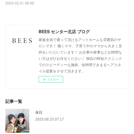
2024.02.01 06:48
BEES センター北店 ブログ
家族全員で通って頂けるアットホームな雰囲気のサ
ロンです！ 働くママ、子育て中のママから大きく支
持をいただいています！ お仕事や家事などお時間な
い方はぜひお任せください！ 独自の時短テクニック
でのスピーディーな施術、短時間できまるヘアスタ
イル提案をさせて頂きます。
フォロー
記事一覧
休日
2025.08.25 07:17