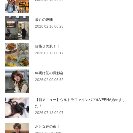
最近の趣味
2026.02.16 06:28
目指せ美肌！！
2026.02.13 00:17
年明け初の撮影会
2026.02.09 05:53
【新メニュー】ウルトラファインバブルVEENA始めまし
た！
2026.07.13 02:07
おとな達の夜！