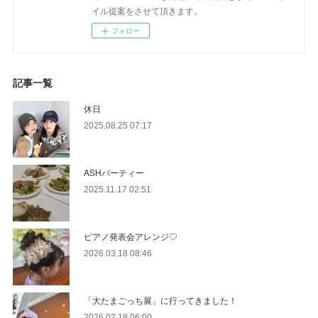
イル提案をさせて頂きます。
フォロー
記事一覧
休日
2025.08.25 07:17
ASHパーティー
2025.11.17 02:51
ピアノ発表会アレンジ♡
2026.03.18 08:46
「大たまごっち展」に行ってきました！
2026.02.18 06:00