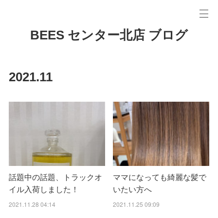
BEES センター北店 ブログ
2021
.
11
話題中の話題、トラックオ
ママになっても綺麗な髪で
イル入荷しました！
いたい方へ
2021.11.28 04:14
2021.11.25 09:09