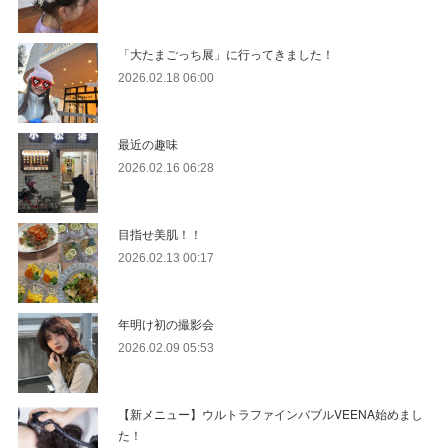
「大たまごっち展」に行ってきました！
2026.02.18 06:00
最近の趣味
2026.02.16 06:28
目指せ美肌！！
2026.02.13 00:17
年明け初の撮影会
2026.02.09 05:53
【新メニュー】ウルトラファインバブルVEENA始めまし
た！