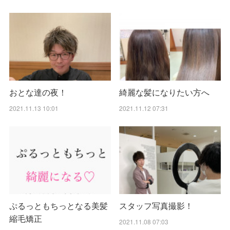
おとな達の夜！
綺麗な髪になりたい方へ
2021.11.13 10:01
2021.11.12 07:31
ぷるっともちっとなる美髪
スタッフ写真撮影！
縮毛矯正
2021.11.08 07:03