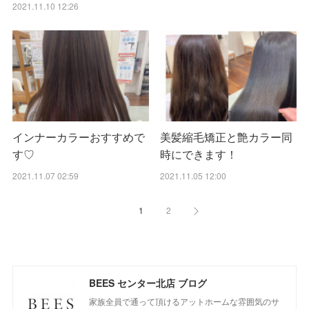
2021.11.10 12:26
インナーカラーおすすめで
美髪縮毛矯正と艶カラー同
す♡
時にできます！
2021.11.07 02:59
2021.11.05 12:00
1
2
BEES センター北店 ブログ
家族全員で通って頂けるアットホームな雰囲気のサ