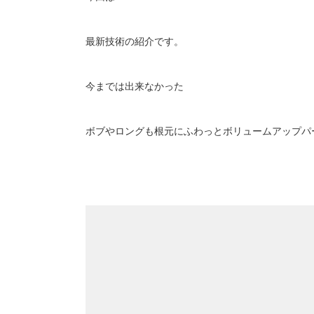
最新技術の紹介です。
今までは出来なかった
ボブやロングも根元にふわっとボリュームアップパ