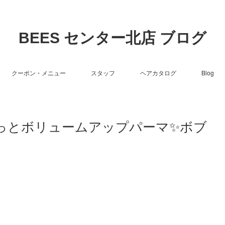
BEES センター北店 ブログ
クーポン・メニュー
スタッフ
ヘアカタログ
Blog
ふわっとボリュームアップパーマ✨ボブ