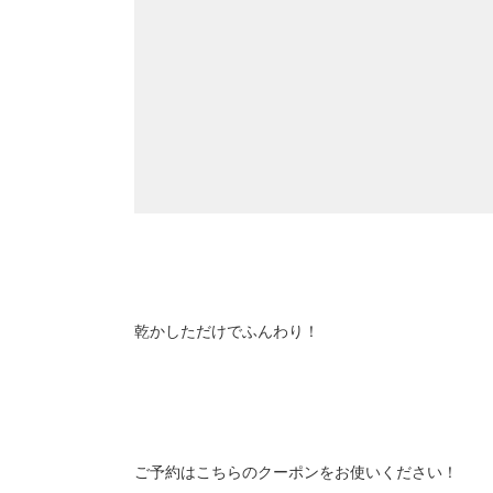
乾かしただけでふんわり！
ご予約はこちらのクーポンをお使いください！