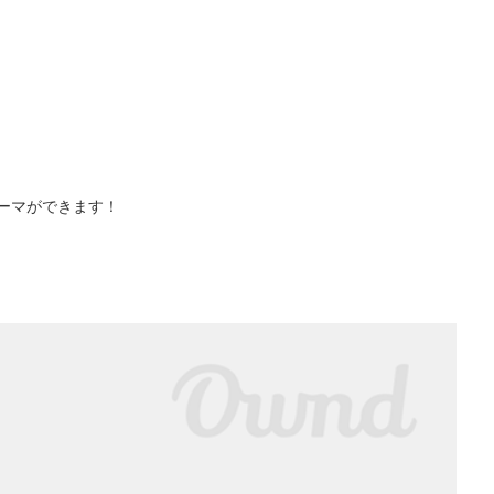
ーマができます！