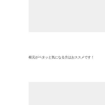
根元がペタッと気になる方はおススメです！