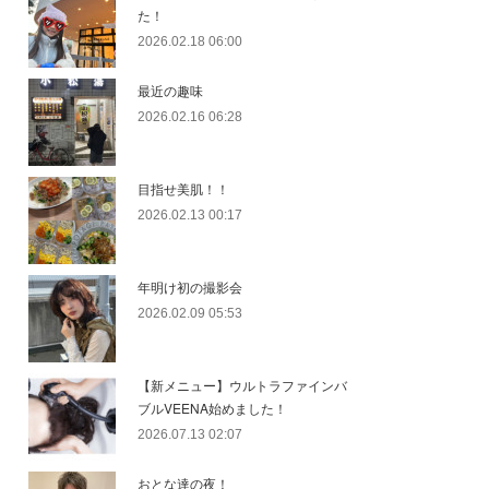
た！
2026.02.18 06:00
最近の趣味
2026.02.16 06:28
目指せ美肌！！
2026.02.13 00:17
年明け初の撮影会
2026.02.09 05:53
【新メニュー】ウルトラファインバ
ブルVEENA始めました！
2026.07.13 02:07
おとな達の夜！