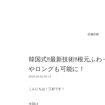
店舗詳細
韓国式‼️最新技術‼️根元
やロングも可能に！
2020.09.02 04:13
こんにちは！三好です！
今回は