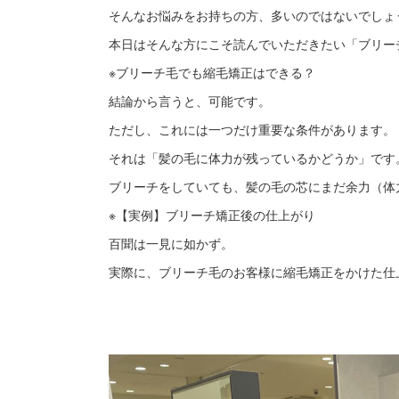
そんなお悩みをお持ちの方、多いのではないでしょ
本日はそんな方にこそ読んでいただきたい「ブリー
※ブリーチ毛でも縮毛矯正はできる？
結論から言うと、可能です。
ただし、これには一つだけ重要な条件があります。
それは「髪の毛に体力が残っているかどうか」です
ブリーチをしていても、髪の毛の芯にまだ余力（体
※【実例】ブリーチ矯正後の仕上がり
百聞は一見に如かず。
実際に、ブリーチ毛のお客様に縮毛矯正をかけた仕