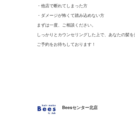
・他店で断れてしまった方
・ダメージが怖くて踏み込めない方
まずは一度、ご相談ください。
しっかりとカウンセリングした上で、あなたの髪を
ご予約をお待ちしております！
Beesセンター北店