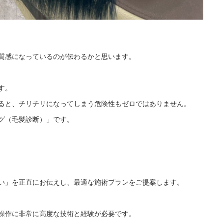
質感になっているのが伝わるかと思います。
す。
ると、チリチリになってしまう危険性もゼロではありません。
グ（毛髪診断）」です。
い」を正直にお伝えし、最適な施術プランをご提案します。
操作に非常に高度な技術と経験が必要です。