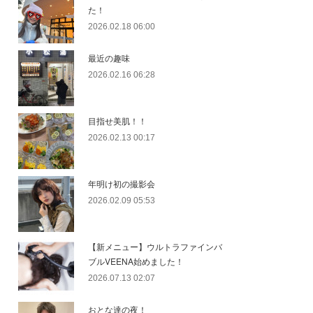
た！
2026.02.18 06:00
最近の趣味
2026.02.16 06:28
目指せ美肌！！
2026.02.13 00:17
年明け初の撮影会
2026.02.09 05:53
【新メニュー】ウルトラファインバ
ブルVEENA始めました！
2026.07.13 02:07
おとな達の夜！