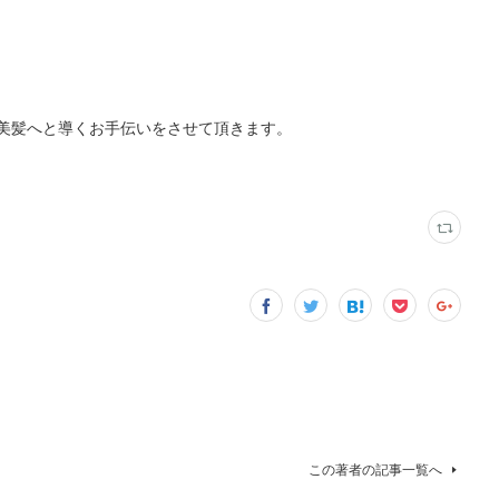
美髪へと導くお手伝いをさせて頂きます。
この著者の記事一覧へ