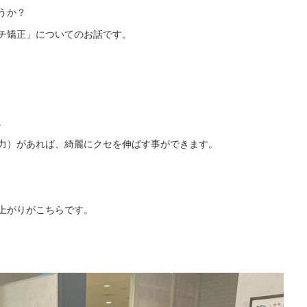
うか？
チ矯正」についてのお話です。
。
力）があれば、綺麗にクセを伸ばす事ができます。
上がりがこちらです。