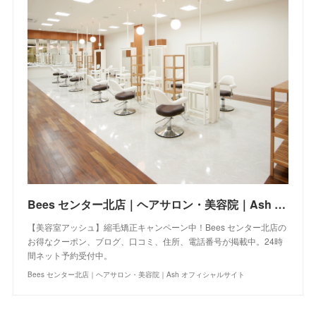
Bees センター北店｜ヘアサロン・美容院｜Ash オフィシャルサイト
【美容室アッシュ】縮毛矯正キャンペーン中！Bees センター北店の
お得なクーポン、ブログ、口コミ、住所、電話番号が掲載中。24時
間ネット予約受付中。
Bees センター北店｜ヘアサロン・美容院｜Ash オフィシャルサイト