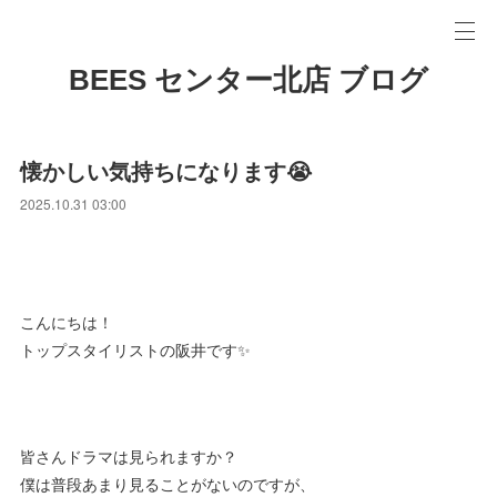
BEES センター北店 ブログ
懐かしい気持ちになります😭
2025.10.31 03:00
こんにちは！
トップスタイリストの阪井です✨
皆さんドラマは見られますか？
僕は普段あまり見ることがないのですが、