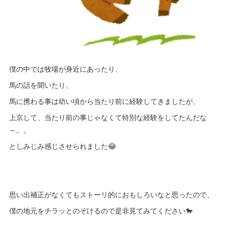
僕の中では牧場が身近にあったり、
馬の話を聞いたり、
馬に携わる事は幼い頃から当たり前に経験してきましたが、
上京して、当たり前の事じゃなくて特別な経験をしてたんだな
～。。
としみじみ感じさせられました😂
思い出補正がなくてもストーリ的におもしろいなと思ったので、
僕の地元をチラッとのぞけるので是非見てみてください🐎