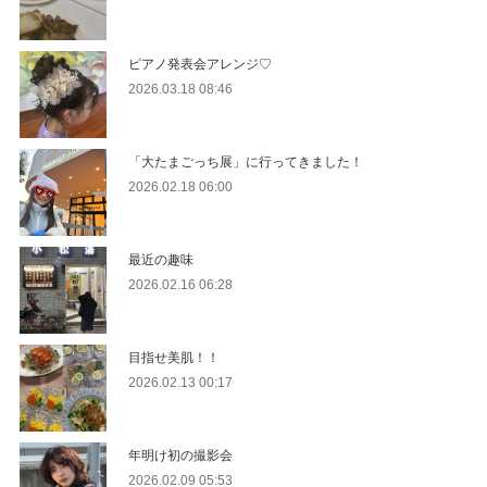
ピアノ発表会アレンジ♡
2026.03.18 08:46
「大たまごっち展」に行ってきました！
2026.02.18 06:00
最近の趣味
2026.02.16 06:28
目指せ美肌！！
2026.02.13 00:17
年明け初の撮影会
2026.02.09 05:53