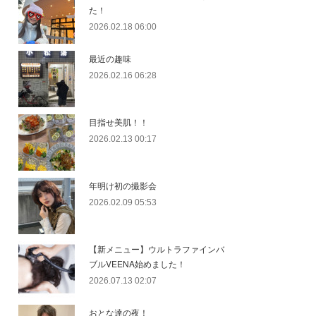
た！
2026.02.18 06:00
最近の趣味
2026.02.16 06:28
目指せ美肌！！
2026.02.13 00:17
年明け初の撮影会
2026.02.09 05:53
【新メニュー】ウルトラファインバ
ブルVEENA始めました！
2026.07.13 02:07
おとな達の夜！