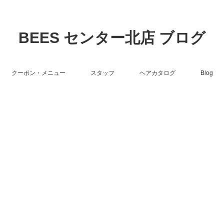
BEES センター北店 ブログ
クーポン・メニュー
スタッフ
ヘアカタログ
Blog