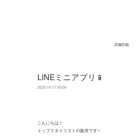
店舗詳細
LINEミニアプリ📱
2025.10.17 03:00
こんにちは！
トップスタイリストの阪井です✨