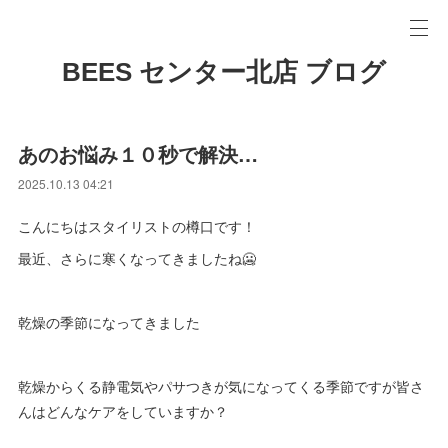
BEES センター北店 ブログ
あのお悩み１０秒で解決…
2025.10.13 04:21
こんにちはスタイリストの樽口です！
最近、さらに寒くなってきましたね🥶
乾燥の季節になってきました
乾燥からくる静電気やパサつきが気になってくる季節ですが皆さ
んはどんなケアをしていますか？