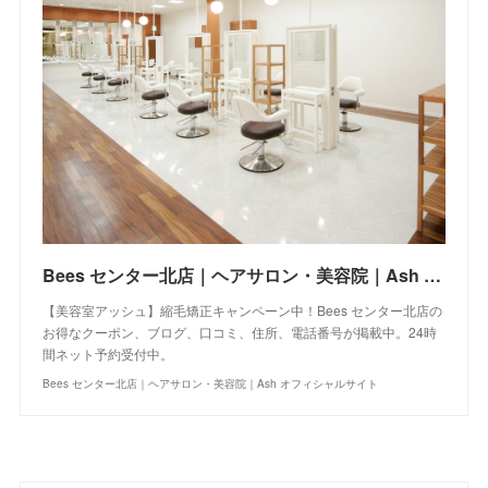
Bees センター北店｜ヘアサロン・美容院｜Ash オフィシャルサイト
【美容室アッシュ】縮毛矯正キャンペーン中！Bees センター北店の
お得なクーポン、ブログ、口コミ、住所、電話番号が掲載中。24時
間ネット予約受付中。
Bees センター北店｜ヘアサロン・美容院｜Ash オフィシャルサイト