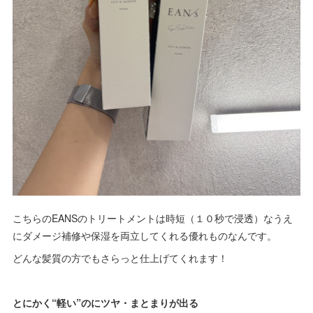
こちらのEANSのトリートメントは時短（１０秒で浸透）なうえ
にダメージ補修や保湿を両立してくれる優れものなんです。
どんな髪質の方でもさらっと仕上げてくれます！
とにかく“軽い”のにツヤ・まとまりが出る