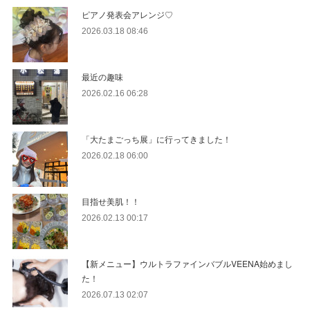
ピアノ発表会アレンジ♡
2026.03.18 08:46
最近の趣味
2026.02.16 06:28
「大たまごっち展」に行ってきました！
2026.02.18 06:00
目指せ美肌！！
2026.02.13 00:17
【新メニュー】ウルトラファインバブルVEENA始めまし
た！
2026.07.13 02:07