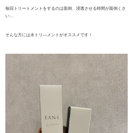
毎回トリートメントをするのは面倒、浸透させる時間が面倒くさ
い…
そんな方には水トリ―メントがオススメです！