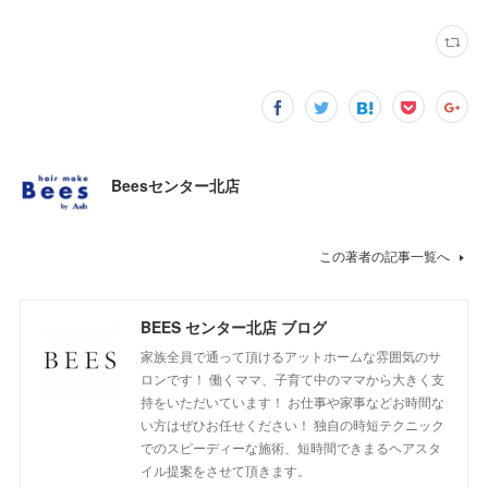
Beesセンター北店
この著者の記事一覧へ
BEES センター北店 ブログ
家族全員で通って頂けるアットホームな雰囲気のサ
ロンです！ 働くママ、子育て中のママから大きく支
持をいただいています！ お仕事や家事などお時間な
い方はぜひお任せください！ 独自の時短テクニック
でのスピーディーな施術、短時間できまるヘアスタ
イル提案をさせて頂きます。