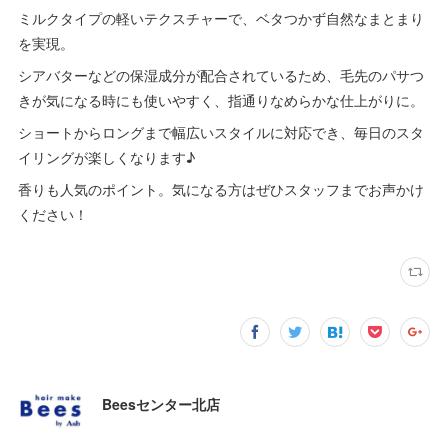
ミルクタイプの軽いテクスチャーで、ベタつかず自然なまとまり
を実現。
シアバターなどの保湿成分が配合されているため、毛先のパサつ
きが気になる時にも使いやすく、指通りなめらかな仕上がりに。
ショートからロングまで幅広いスタイルに対応でき、毎日のスタ
イリングが楽しくなります♪
香りも人気のポイント。気になる方はぜひスタッフまでお声かけ
ください！
Beesセンター北店