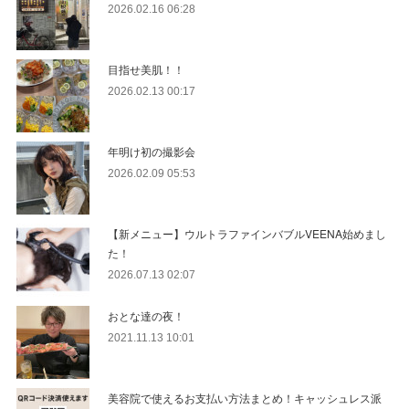
2026.02.16 06:28
目指せ美肌！！
2026.02.13 00:17
年明け初の撮影会
2026.02.09 05:53
【新メニュー】ウルトラファインバブルVEENA始めまし
た！
2026.07.13 02:07
おとな達の夜！
2021.11.13 10:01
美容院で使えるお支払い方法まとめ！キャッシュレス派