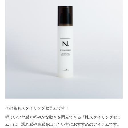
その名もスタイリングセラムです！
程よいツヤ感と軽やかな動きを両立できる「N.スタイリングセラ
ム」は、濡れ感や束感を出したい方におすすめのアイテムです。