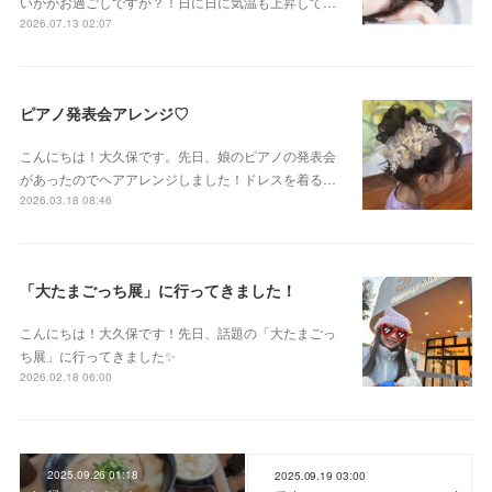
いかがお過ごしですか？！日に日に気温も上昇して…
2026.07.13 02:07
ピアノ発表会アレンジ♡
こんにちは！大久保です。先日、娘のピアノの発表会
があったのでヘアアレンジしました！ドレスを着る…
2026.03.18 08:46
「大たまごっち展」に行ってきました！
こんにちは！大久保です！先日、話題の「大たまごっ
ち展」に行ってきました✨
2026.02.18 06:00
2025.09.26 01:18
2025.09.19 03:00