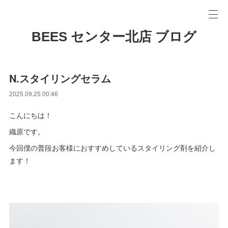
BEES センター北店 ブログ
N.スタイリングセラム
2025.09.25 00:46
こんにちは！
織原です。
今回僕の普段お客様におすすめしているスタイリング剤を紹介し
ます！