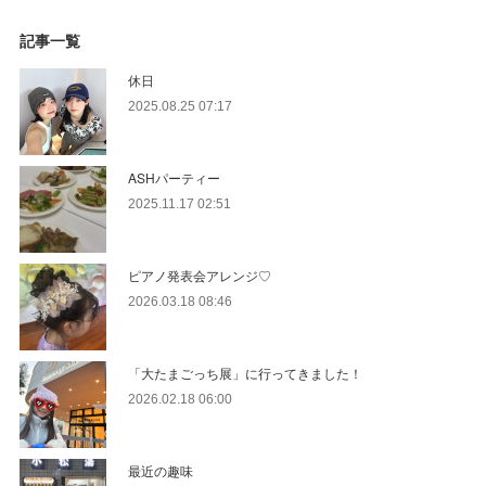
記事一覧
休日
2025.08.25 07:17
ASHパーティー
2025.11.17 02:51
ピアノ発表会アレンジ♡
2026.03.18 08:46
「大たまごっち展」に行ってきました！
2026.02.18 06:00
最近の趣味