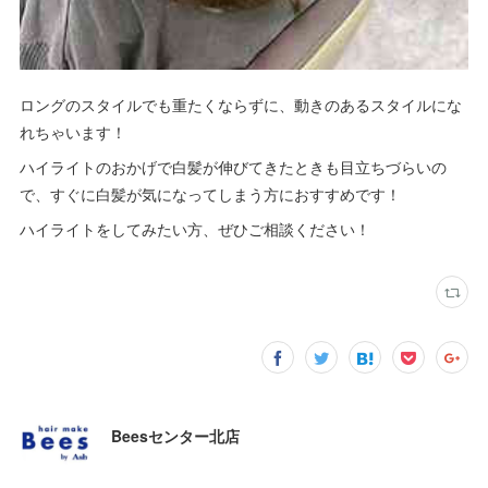
ロングのスタイルでも重たくならずに、動きのあるスタイルにな
れちゃいます！
ハイライトのおかげで白髪が伸びてきたときも目立ちづらいの
で、すぐに白髪が気になってしまう方におすすめです！
ハイライトをしてみたい方、ぜひご相談ください！
Beesセンター北店