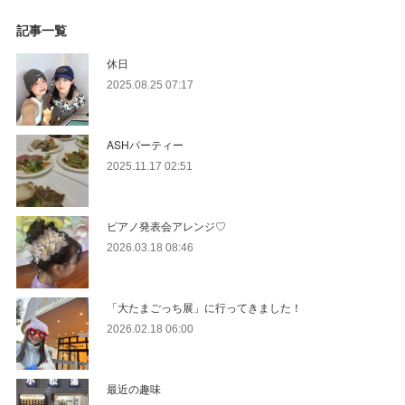
記事一覧
休日
2025.08.25 07:17
ASHパーティー
2025.11.17 02:51
ピアノ発表会アレンジ♡
2026.03.18 08:46
「大たまごっち展」に行ってきました！
2026.02.18 06:00
最近の趣味