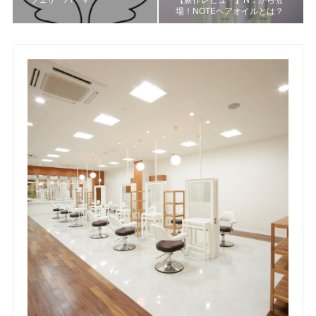
場！NOTEヘアオイルとは？