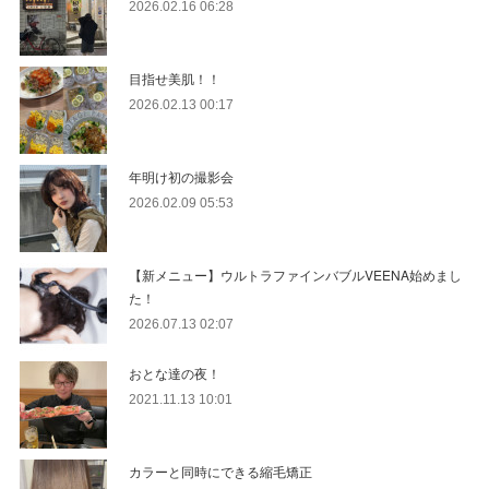
2026.02.16 06:28
目指せ美肌！！
2026.02.13 00:17
年明け初の撮影会
2026.02.09 05:53
【新メニュー】ウルトラファインバブルVEENA始めまし
た！
2026.07.13 02:07
おとな達の夜！
2021.11.13 10:01
カラーと同時にできる縮毛矯正