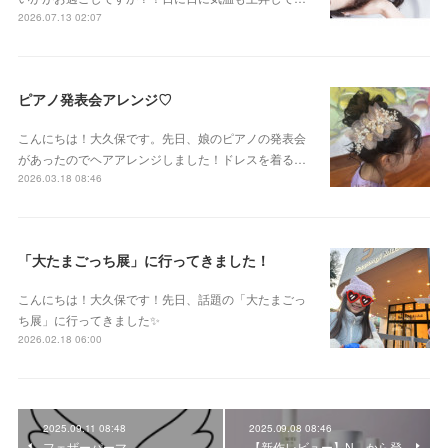
2026.07.13 02:07
ピアノ発表会アレンジ♡
こんにちは！大久保です。先日、娘のピアノの発表会
があったのでヘアアレンジしました！ドレスを着る…
2026.03.18 08:46
「大たまごっち展」に行ってきました！
こんにちは！大久保です！先日、話題の「大たまごっ
ち展」に行ってきました✨
2026.02.18 06:00
2025.09.11 08:48
2025.09.08 08:46
フェザーパーマ
【新作レビュー】N．から登