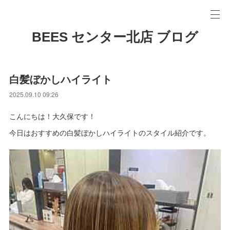
BEES センター北店 ブログ
白髪ぼかしハイライト
2025.09.10 09:26
こんにちは！大久保です！
今日はおすすめの白髪ぼかしハイライトのスタイル紹介です。