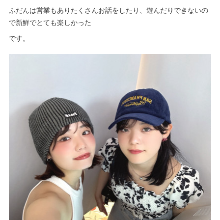
ふだんは営業もありたくさんお話をしたり、遊んだりできないの
で新鮮でとても楽しかった
です。