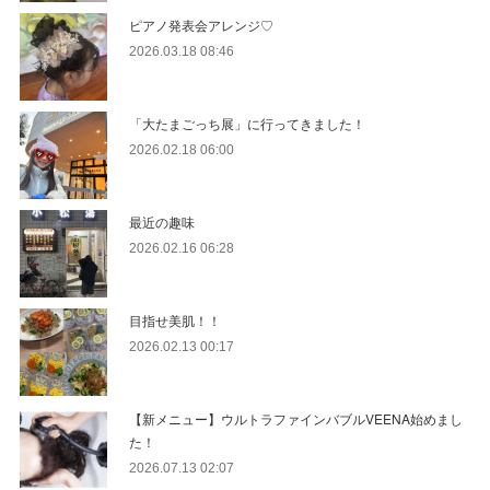
ピアノ発表会アレンジ♡
2026.03.18 08:46
「大たまごっち展」に行ってきました！
2026.02.18 06:00
最近の趣味
2026.02.16 06:28
目指せ美肌！！
2026.02.13 00:17
【新メニュー】ウルトラファインバブルVEENA始めまし
た！
2026.07.13 02:07