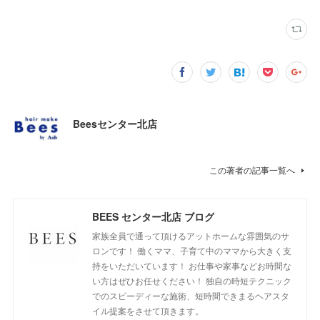
Beesセンター北店
この著者の記事一覧へ
BEES センター北店 ブログ
家族全員で通って頂けるアットホームな雰囲気のサ
ロンです！ 働くママ、子育て中のママから大きく支
持をいただいています！ お仕事や家事などお時間な
い方はぜひお任せください！ 独自の時短テクニック
でのスピーディーな施術、短時間できまるヘアスタ
イル提案をさせて頂きます。