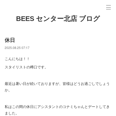
BEES センター北店 ブログ
休日
2025.08.25 07:17
こんにちは！！
スタイリストの樽口です。
最近は暑い日が続いておりますが、皆様はどうお過ごしでしょう
か。
私はこの間の休日にアシスタントのコナミちゃんとデートしてき
ました。