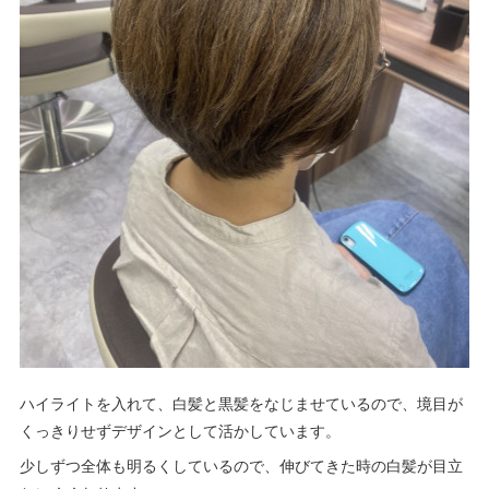
ハイライトを入れて、白髪と黒髪をなじませているので、境目が
くっきりせずデザインとして活かしています。
少しずつ全体も明るくしているので、伸びてきた時の白髪が目立