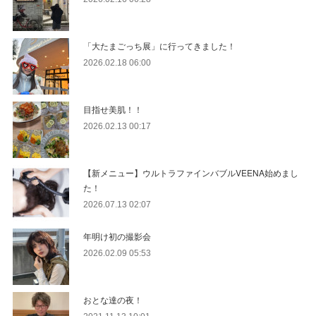
「大たまごっち展」に行ってきました！
2026.02.18 06:00
目指せ美肌！！
2026.02.13 00:17
【新メニュー】ウルトラファインバブルVEENA始めまし
た！
2026.07.13 02:07
年明け初の撮影会
2026.02.09 05:53
おとな達の夜！