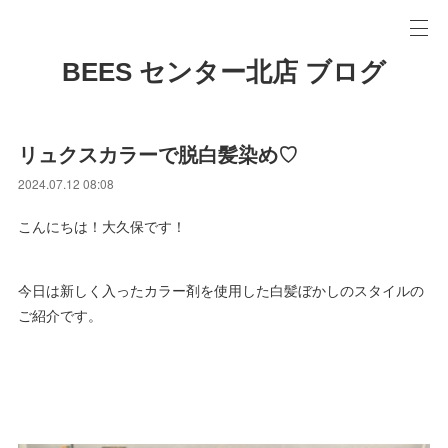
BEES センター北店 ブログ
リュクスカラーで脱白髪染め♡
2024.07.12 08:08
こんにちは！大久保です！
今日は新しく入ったカラー剤を使用した白髪ぼかしのスタイルの
ご紹介です。