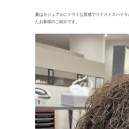
夏はカジュアルにドライな質感でツイストスパイラ
たお客様のご紹介です。