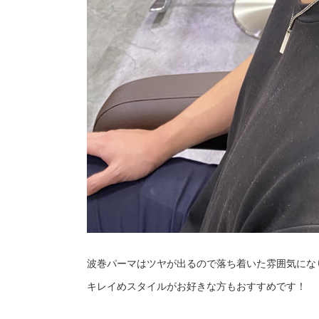
波巻パーマはツヤが出るので落ち着いた雰囲気にな
キレイめスタイルがお好きな方もおすすめです！