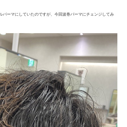
ルパーマにしていたのですが、今回波巻パーマにチェンジしてみ