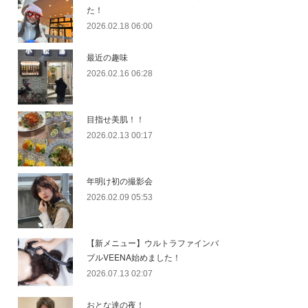
た！
2026.02.18 06:00
最近の趣味
2026.02.16 06:28
目指せ美肌！！
2026.02.13 00:17
年明け初の撮影会
2026.02.09 05:53
【新メニュー】ウルトラファインバ
ブルVEENA始めました！
2026.07.13 02:07
おとな達の夜！