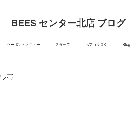
BEES センター北店 ブログ
クーポン・メニュー
スタッフ
ヘアカタログ
Blog
ル♡