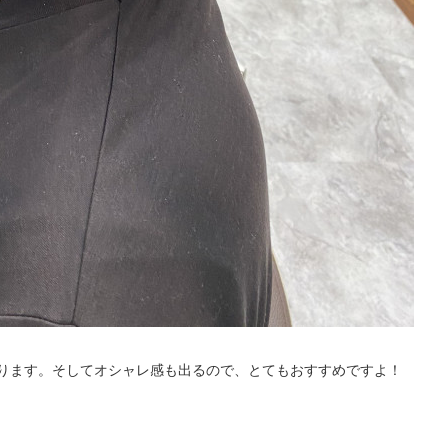
ります。そしてオシャレ感も出るので、とてもおすすめですよ！