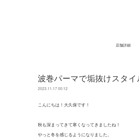
店舗詳細
波巻パーマで垢抜けスタイ
2023.11.17 00:12
こんにちは！大久保です！
秋も深まってきて寒くなってきましたね！
やっと冬を感じるようになりました。