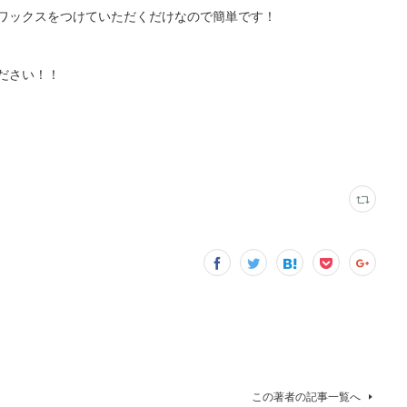
ワックスをつけていただくだけなので簡単です！
ださい！！
この著者の記事一覧へ