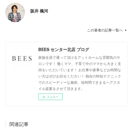
阪井 楓河
この著者の記事一覧へ
BEES センター北店 ブログ
家族全員で通って頂けるアットホームな雰囲気のサ
ロンです！ 働くママ、子育て中のママから大きく支
持をいただいています！ お仕事や家事などお時間な
い方はぜひお任せください！ 独自の時短テクニック
でのスピーディーな施術、短時間できまるヘアスタ
イル提案をさせて頂きます。
フォロー
関連記事