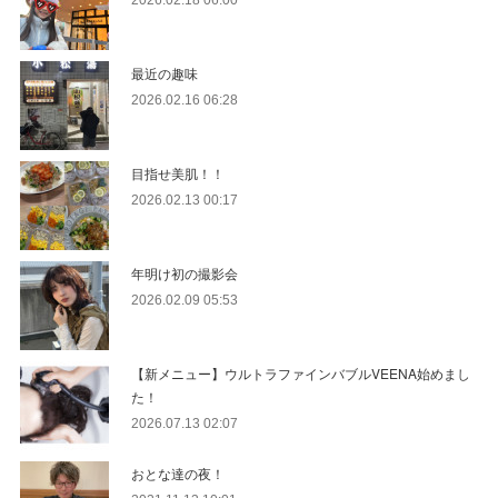
2026.02.18 06:00
最近の趣味
2026.02.16 06:28
目指せ美肌！！
2026.02.13 00:17
年明け初の撮影会
2026.02.09 05:53
【新メニュー】ウルトラファインバブルVEENA始めまし
た！
2026.07.13 02:07
おとな達の夜！