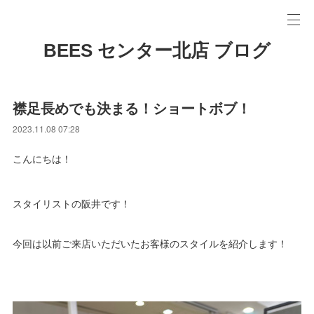
BEES センター北店 ブログ
襟足長めでも決まる！ショートボブ！
2023.11.08 07:28
こんにちは！
スタイリストの阪井です！
今回は以前ご来店いただいたお客様のスタイルを紹介します！