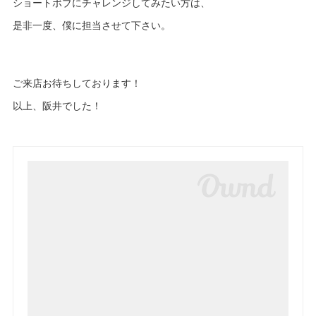
ショートボブにチャレンジしてみたい方は、
是非一度、僕に担当させて下さい。
ご来店お待ちしております！
以上、阪井でした！