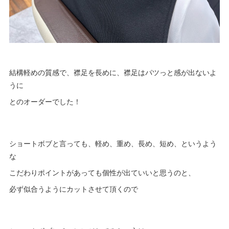
結構軽めの質感で、襟足を長めに、襟足はパツっと感が出ないよ
うに
とのオーダーでした！
ショートボブと言っても、軽め、重め、長め、短め、というよう
な
こだわりポイントがあっても個性が出ていいと思うのと、
必ず似合うようにカットさせて頂くので