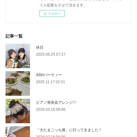
イル提案をさせて頂きます。
フォロー
記事一覧
休日
2025.08.25 07:17
ASHパーティー
2025.11.17 02:51
ピアノ発表会アレンジ♡
2026.03.18 08:46
「大たまごっち展」に行ってきました！