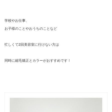
学校やお仕事、
お子様のことやおうちのことなど
忙しくて2回美容室に行けない方は
同時に縮毛矯正とカラーがおすすめです！