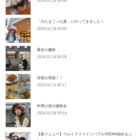
2026.03.18 08:46
「大たまごっち展」に行ってきました！
2026.02.18 06:00
最近の趣味
2026.02.16 06:28
目指せ美肌！！
2026.02.13 00:17
年明け初の撮影会
2026.02.09 05:53
【新メニュー】ウルトラファインバブルVEENA始めまし