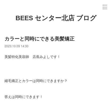
BEES センター北店 ブログ
カラーと同時にできる美髪矯正
2023.10.09 14:30
美髪特化美容師 店長みよしです！
縮毛矯正とカラーは同時にできますか？
答えは同時にできます！