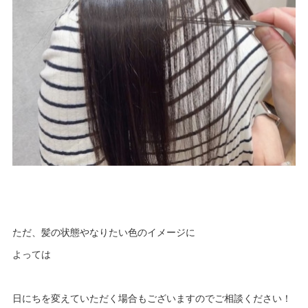
ただ、髪の状態やなりたい色のイメージに
よっては
日にちを変えていただく場合もございますのでご相談ください！