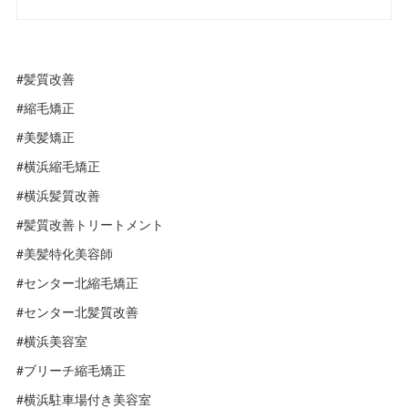
#髪質改善
#縮毛矯正
#美髪矯正
#横浜縮毛矯正
#横浜髪質改善
#髪質改善トリートメント
#美髪特化美容師
#センター北縮毛矯正
#センター北髪質改善
#横浜美容室
#ブリーチ縮毛矯正
#横浜駐車場付き美容室