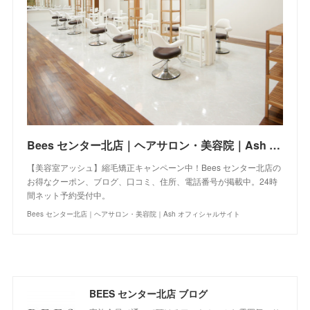
Bees センター北店｜ヘアサロン・美容院｜Ash オフィシャルサイト
【美容室アッシュ】縮毛矯正キャンペーン中！Bees センター北店の
お得なクーポン、ブログ、口コミ、住所、電話番号が掲載中。24時
間ネット予約受付中。
Bees センター北店｜ヘアサロン・美容院｜Ash オフィシャルサイト
BEES センター北店 ブログ