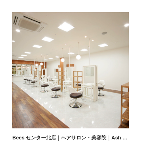
Bees センター北店｜ヘアサロン・美容院｜Ash オフィシャルサイト