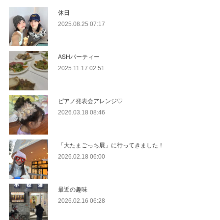
休日
2025.08.25 07:17
ASHパーティー
2025.11.17 02:51
ピアノ発表会アレンジ♡
2026.03.18 08:46
「大たまごっち展」に行ってきました！
2026.02.18 06:00
最近の趣味
2026.02.16 06:28