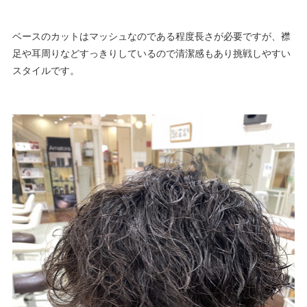
ベースのカットはマッシュなのである程度長さが必要ですが、襟
足や耳周りなどすっきりしているので清潔感もあり挑戦しやすい
スタイルです。