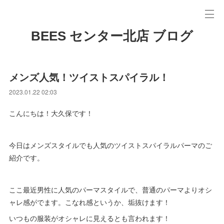
BEES センター北店 ブログ
メンズ人気！ツイストスパイラル！
2023.01.22 02:03
こんにちは！大久保です！
今日はメンズスタイルでも人気のツイストスパイラルパーマのご
紹介です。
ここ最近男性に人気のパーマスタイルで、普通のパーマよりオシ
ャレ感がでます。こなれ感というか、垢抜けます！
いつもの服装がオシャレに見えるとも言われます！