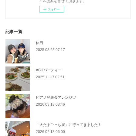
イル提案をさせて頂きます。
フォロー
記事一覧
休日
2025.08.25 07:17
ASHパーティー
2025.11.17 02:51
ピアノ発表会アレンジ♡
2026.03.18 08:46
「大たまごっち展」に行ってきました！
2026.02.18 06:00