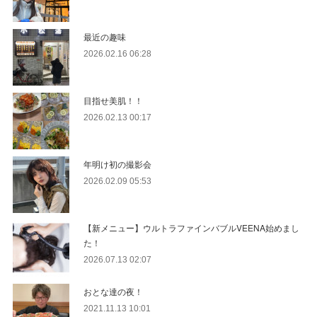
最近の趣味
2026.02.16 06:28
目指せ美肌！！
2026.02.13 00:17
年明け初の撮影会
2026.02.09 05:53
【新メニュー】ウルトラファインバブルVEENA始めまし
た！
2026.07.13 02:07
おとな達の夜！
2021.11.13 10:01