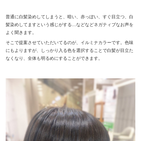
普通に白髪染めしてしまうと、暗い、赤っぽい、すぐ目立つ、白
髪染めしてますという感じがする…などなどネガティブなお声を
よく聞きます。
そこで提案させていただいてるのが、イルミナカラーです。色味
にもよりますが、しっかり入る色を選択することで白髪が目立た
なくなり、全体も明るめにすることができます。