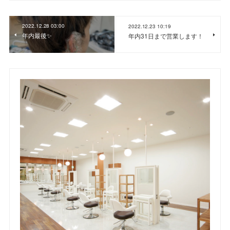
2022.12.28 03:00
2022.12.23 10:19
年内最後✨
年内31日まで営業します！