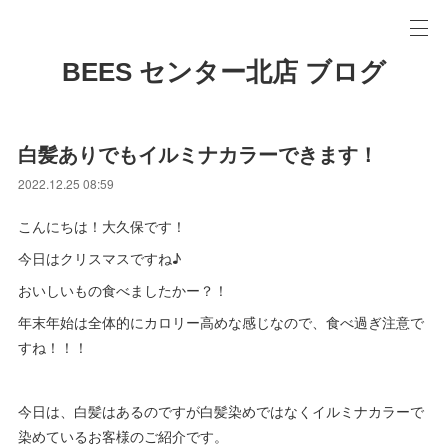
BEES センター北店 ブログ
白髪ありでもイルミナカラーできます！
2022.12.25 08:59
こんにちは！大久保です！
今日はクリスマスですね♪
おいしいもの食べましたかー？！
年末年始は全体的にカロリー高めな感じなので、食べ過ぎ注意で
すね！！！
今日は、白髪はあるのですが白髪染めではなくイルミナカラーで
染めているお客様のご紹介です。