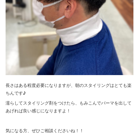
長さはある程度必要になりますが、朝のスタイリングはとても楽
ちんです♪
濡らしてスタイリング剤をつけたら、もみこんでパーマを出して
あげれば良い感じになりますよ！
気になる方、ぜひご相談くださいね！！