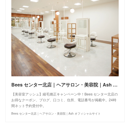
Bees センター北店｜ヘアサロン・美容院｜Ash オフィシャルサイト
【美容室アッシュ】縮毛矯正キャンペーン中！Bees センター北店の
お得なクーポン、ブログ、口コミ、住所、電話番号が掲載中。24時
間ネット予約受付中。
Bees センター北店｜ヘアサロン・美容院｜Ash オフィシャルサイト