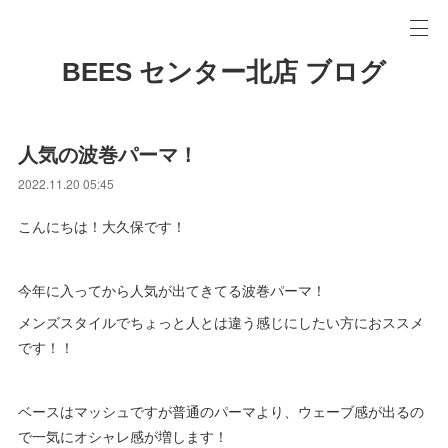
BEES センター北店 ブログ
人気の波巻パーマ！
2022.11.20 05:45
こんにちは！大久保です！
今年に入ってから人気が出てきてる波巻パーマ！
メンズスタイルでちょっと人とは違う感じにしたい方におススメ
です！！
ベースはマッシュですが普通のパーマより、ウェーブ感が出るの
で一気にオシャレ感が増します！