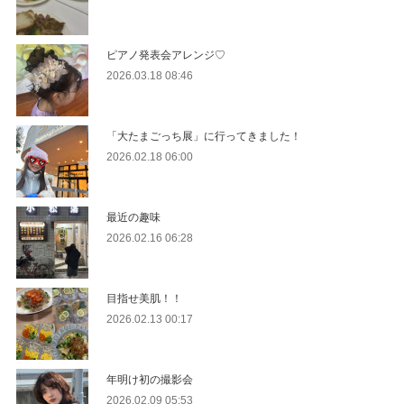
ピアノ発表会アレンジ♡
2026.03.18 08:46
「大たまごっち展」に行ってきました！
2026.02.18 06:00
最近の趣味
2026.02.16 06:28
目指せ美肌！！
2026.02.13 00:17
年明け初の撮影会
2026.02.09 05:53