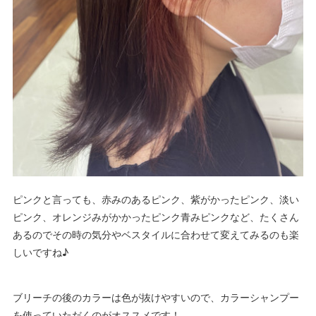
ピンクと言っても、赤みのあるピンク、紫がかったピンク、淡い
ピンク、オレンジみがかかったピンク青みピンクなど、たくさん
あるのでその時の気分やベスタイルに合わせて変えてみるのも楽
しいですね♪
ブリーチの後のカラーは色が抜けやすいので、カラーシャンプー
を使っていただくのがオススメです！