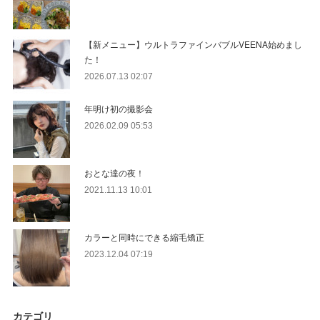
【新メニュー】ウルトラファインバブルVEENA始めまし
た！
2026.07.13 02:07
年明け初の撮影会
2026.02.09 05:53
おとな達の夜！
2021.11.13 10:01
カラーと同時にできる縮毛矯正
2023.12.04 07:19
カテゴリ