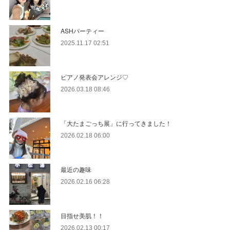
ASHパーティー
2025.11.17 02:51
ピアノ発表会アレンジ♡
2026.03.18 08:46
「大たまごっち展」に行ってきました！
2026.02.18 06:00
最近の趣味
2026.02.16 06:28
目指せ美肌！！
2026.02.13 00:17