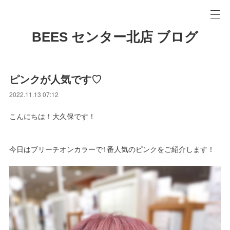
BEES センター北店 ブログ
ピンクが人気です♡
2022.11.13 07:12
こんにちは！大久保です！
今日はブリーチオンカラーで1番人気のピンクをご紹介します！