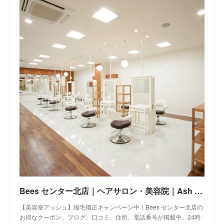
Bees センター北店｜ヘアサロン・美容院｜Ash オフィシャルサイト
【美容室アッシュ】縮毛矯正キャンペーン中！Bees センター北店の
お得なクーポン、ブログ、口コミ、住所、電話番号が掲載中。24時