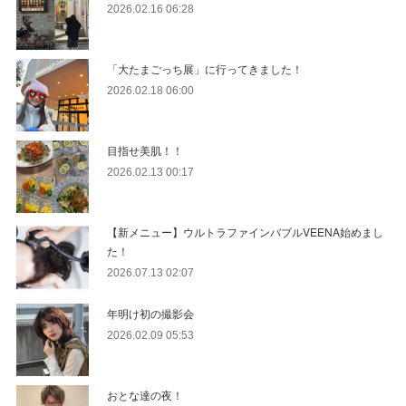
2026.02.16 06:28
「大たまごっち展」に行ってきました！
2026.02.18 06:00
目指せ美肌！！
2026.02.13 00:17
【新メニュー】ウルトラファインバブルVEENA始めまし
た！
2026.07.13 02:07
年明け初の撮影会
2026.02.09 05:53
おとな達の夜！