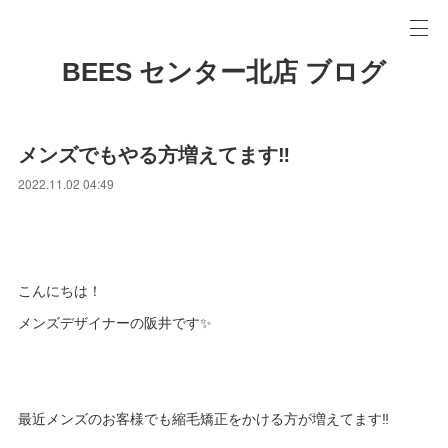
BEES センター北店 ブログ
メンズでもやる方増えてます‼️
2022.11.02 04:49
こんにちは！
メンズデザイナーの阪井です✨
最近メンズのお客様でも縮毛矯正をかける方が増えてます‼️