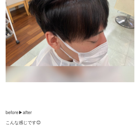
before▶︎after
こんな感じです😊