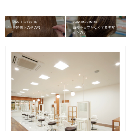
2022.11.04 07:46
2022.10.30 02:55
美髪矯正のその後
白髪を目立たなくするデザ
インカラー！