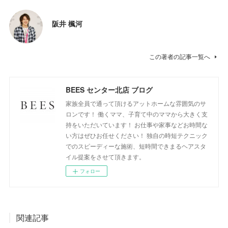
阪井 楓河
この著者の記事一覧へ
BEES センター北店 ブログ
家族全員で通って頂けるアットホームな雰囲気のサ
ロンです！ 働くママ、子育て中のママから大きく支
持をいただいています！ お仕事や家事などお時間な
い方はぜひお任せください！ 独自の時短テクニック
でのスピーディーな施術、短時間できまるヘアスタ
イル提案をさせて頂きます。
フォロー
関連記事