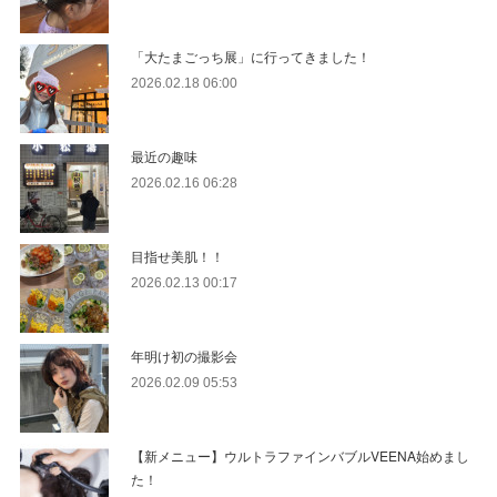
「大たまごっち展」に行ってきました！
2026.02.18 06:00
最近の趣味
2026.02.16 06:28
目指せ美肌！！
2026.02.13 00:17
年明け初の撮影会
2026.02.09 05:53
【新メニュー】ウルトラファインバブルVEENA始めまし
た！