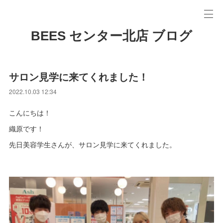
BEES センター北店 ブログ
サロン見学に来てくれました！
2022.10.03 12:34
こんにちは！
織原です！
先日美容学生さんが、サロン見学に来てくれました。