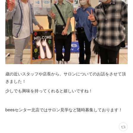
歳の近いスタッフや店長から、サロンについてのお話をさせて頂
きました！
少しでも興味を持ってくれると嬉しいですね！
beesセンター北店ではサロン見学など随時募集しております！