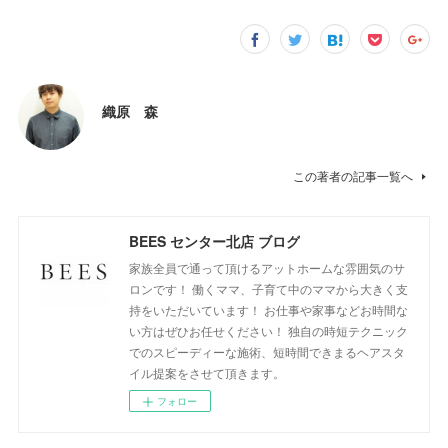
織原 森
この著者の記事一覧へ
BEES センター北店 ブログ
家族全員で通って頂けるアットホームな雰囲気のサ
ロンです！ 働くママ、子育て中のママから大きく支
持をいただいています！ お仕事や家事などお時間な
い方はぜひお任せください！ 独自の時短テクニック
でのスピーディーな施術、短時間できまるヘアスタ
イル提案をさせて頂きます。
フォロー