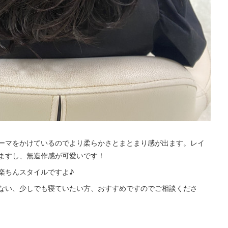
ーマをかけているのでより柔らかさとまとまり感が出ます。レイ
ますし、無造作感が可愛いです！
楽ちんスタイルですよ♪
ない、少しでも寝ていたい方、おすすめですのでご相談くださ