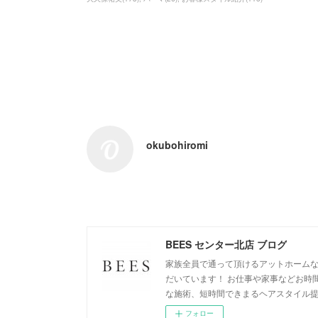
okubohiromi
BEES センター北店 ブログ
家族全員で通って頂けるアットホームな
だいています！ お仕事や家事などお時
な施術、短時間できまるヘアスタイル
フォロー