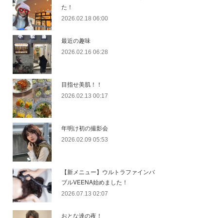
た！
2026.02.18 06:00
最近の趣味
2026.02.16 06:28
目指せ美肌！！
2026.02.13 00:17
年明け初の撮影会
2026.02.09 05:53
【新メニュー】ウルトラファインバ
ブルVEENA始めました！
2026.07.13 02:07
おとな達の夜！