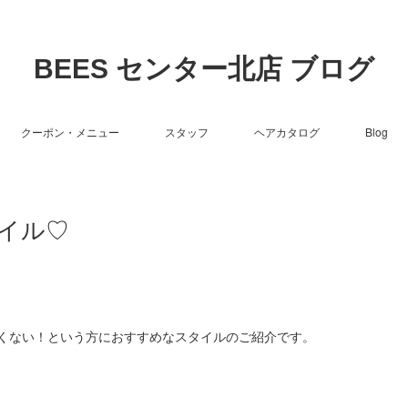
BEES センター北店 ブログ
クーポン・メニュー
スタッフ
ヘアカタログ
Blog
イル♡
くない！という方におすすめなスタイルのご紹介です。