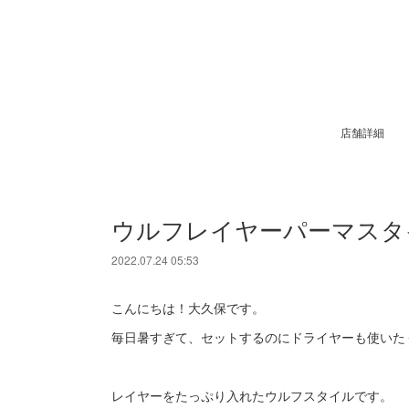
店舗詳細
ウルフレイヤーパーマスタ
2022.07.24 05:53
こんにちは！大久保です。
毎日暑すぎて、セットするのにドライヤーも使いた
レイヤーをたっぷり入れたウルフスタイルです。