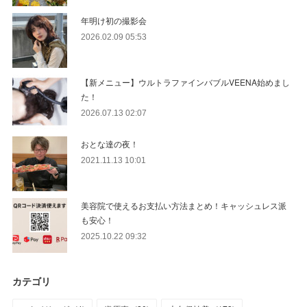
年明け初の撮影会
2026.02.09 05:53
【新メニュー】ウルトラファインバブルVEENA始めまし
た！
2026.07.13 02:07
おとな達の夜！
2021.11.13 10:01
美容院で使えるお支払い方法まとめ！キャッシュレス派
も安心！
2025.10.22 09:32
カテゴリ