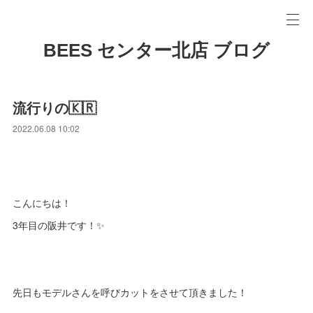
BEES センター北店 ブログ
流行りの🇰🇷
2022.06.08 10:02
こんにちは！
3年目の阪井です！✨
先日もモデルさんを呼びカットをさせて頂きました！