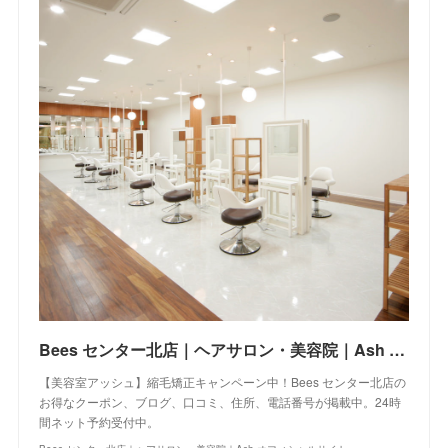
Bees センター北店｜ヘアサロン・美容院｜Ash オフィシャルサイト
【美容室アッシュ】縮毛矯正キャンペーン中！Bees センター北店の
お得なクーポン、ブログ、口コミ、住所、電話番号が掲載中。24時
間ネット予約受付中。