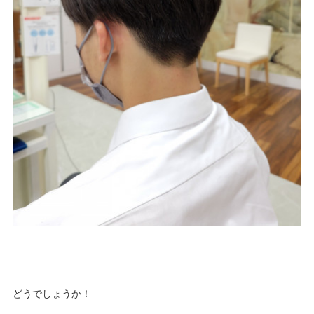
どうでしょうか！