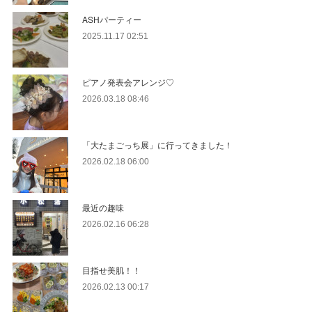
ASHパーティー
2025.11.17 02:51
ピアノ発表会アレンジ♡
2026.03.18 08:46
「大たまごっち展」に行ってきました！
2026.02.18 06:00
最近の趣味
2026.02.16 06:28
目指せ美肌！！
2026.02.13 00:17