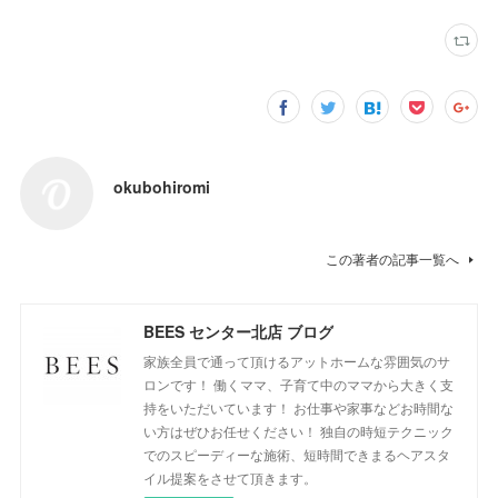
okubohiromi
この著者の記事一覧へ
BEES センター北店 ブログ
家族全員で通って頂けるアットホームな雰囲気のサ
ロンです！ 働くママ、子育て中のママから大きく支
持をいただいています！ お仕事や家事などお時間な
い方はぜひお任せください！ 独自の時短テクニック
でのスピーディーな施術、短時間できまるヘアスタ
イル提案をさせて頂きます。