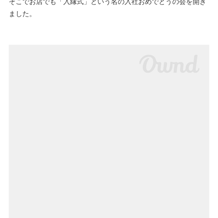
そこでお店でも「入縁式」という名の入社おめでとうの会を開き
ました。