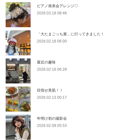
ピアノ発表会アレンジ♡
2026.03.18 08:46
「大たまごっち展」に行ってきました！
2026.02.18 06:00
最近の趣味
2026.02.16 06:28
目指せ美肌！！
2026.02.13 00:17
年明け初の撮影会
2026.02.09 05:53