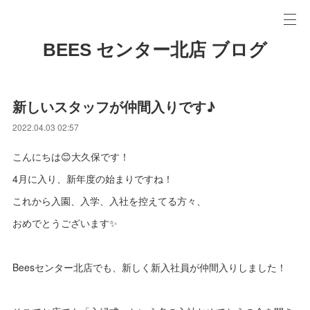
BEES センター北店 ブログ
新しいスタッフが仲間入りです♪
2022.04.03 02:57
こんにちは😊大久保です！
4月に入り、新年度の始まりですね！
これから入園、入学、入社を控えてる方々、
おめでとうございます✨
Beesセンター北店でも、新しく新入社員が仲間入りしました！