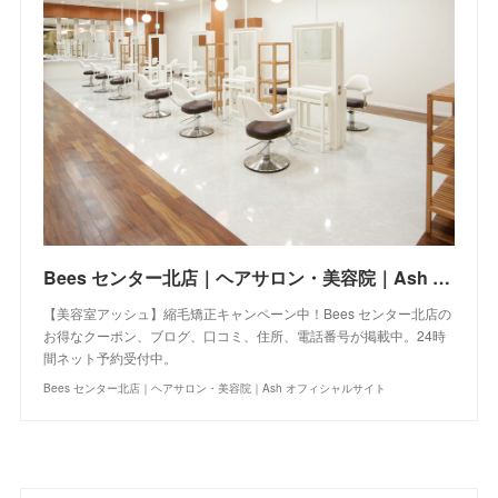
Bees センター北店｜ヘアサロン・美容院｜Ash オフィシャルサイト
【美容室アッシュ】縮毛矯正キャンペーン中！Bees センター北店の
お得なクーポン、ブログ、口コミ、住所、電話番号が掲載中。24時
間ネット予約受付中。
Bees センター北店｜ヘアサロン・美容院｜Ash オフィシャルサイト