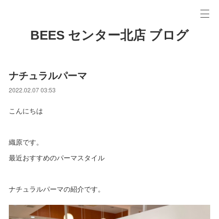
BEES センター北店 ブログ
ナチュラルパーマ
2022.02.07 03:53
こんにちは
織原です。
最近おすすめのパーマスタイル
ナチュラルパーマの紹介です。