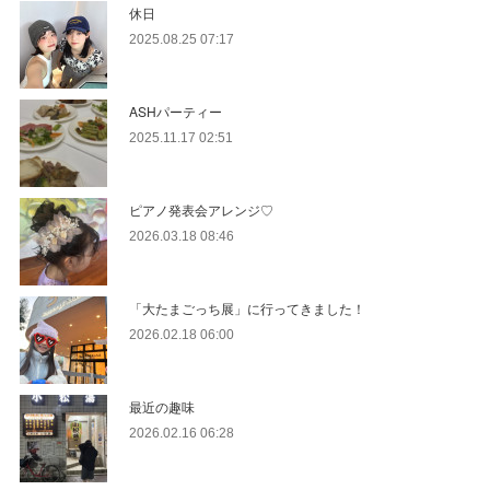
休日
2025.08.25 07:17
ASHパーティー
2025.11.17 02:51
ピアノ発表会アレンジ♡
2026.03.18 08:46
「大たまごっち展」に行ってきました！
2026.02.18 06:00
最近の趣味
2026.02.16 06:28