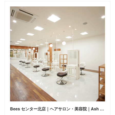
Bees センター北店｜ヘアサロン・美容院｜Ash オフィシャルサイト