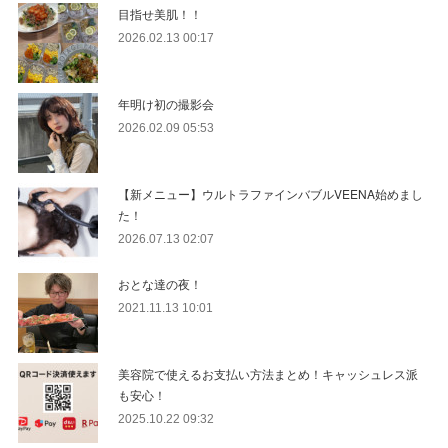
目指せ美肌！！
2026.02.13 00:17
年明け初の撮影会
2026.02.09 05:53
【新メニュー】ウルトラファインバブルVEENA始めまし
た！
2026.07.13 02:07
おとな達の夜！
2021.11.13 10:01
美容院で使えるお支払い方法まとめ！キャッシュレス派
も安心！
2025.10.22 09:32