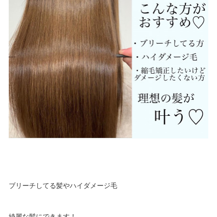
ブリーチしてる髪やハイダメージ毛
綺麗な髪にできます！