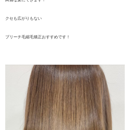
クセも広がりもない
ブリーチ毛縮毛矯正おすすめです！