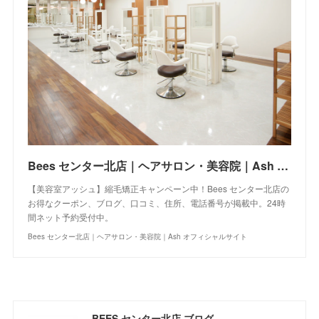
Bees センター北店｜ヘアサロン・美容院｜Ash オフィシャルサイト
【美容室アッシュ】縮毛矯正キャンペーン中！Bees センター北店の
お得なクーポン、ブログ、口コミ、住所、電話番号が掲載中。24時
間ネット予約受付中。
Bees センター北店｜ヘアサロン・美容院｜Ash オフィシャルサイト
BEES センター北店 ブログ