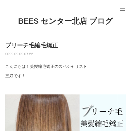
BEES センター北店 ブログ
ブリーチ毛縮毛矯正
2022.02.02 07:55
こんにちは！美髪縮毛矯正のスペシャリスト
三好です！