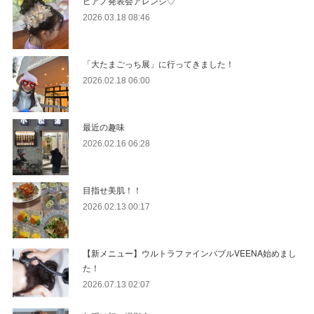
ピアノ発表会アレンジ♡
2026.03.18 08:46
「大たまごっち展」に行ってきました！
2026.02.18 06:00
最近の趣味
2026.02.16 06:28
目指せ美肌！！
2026.02.13 00:17
【新メニュー】ウルトラファインバブルVEENA始めまし
た！
2026.07.13 02:07