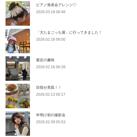
ピアノ発表会アレンジ♡
2026.03.18 08:46
「大たまごっち展」に行ってきました！
2026.02.18 06:00
最近の趣味
2026.02.16 06:28
目指せ美肌！！
2026.02.13 00:17
年明け初の撮影会
2026.02.09 05:53