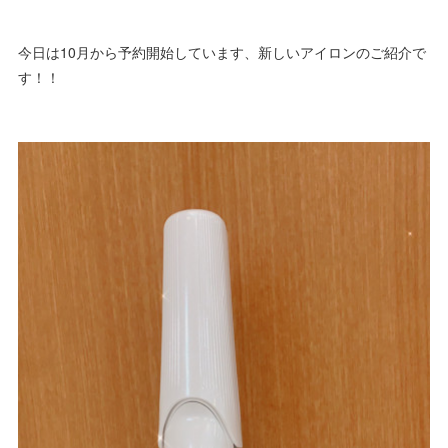
今日は10月から予約開始しています、新しいアイロンのご紹介で
す！！