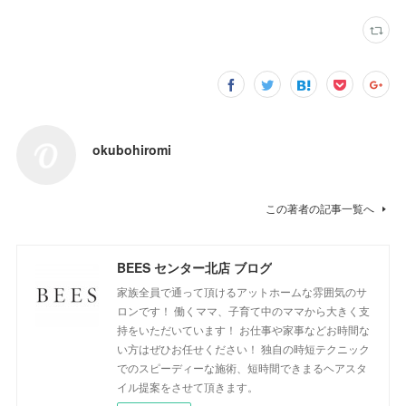
okubohiromi
この著者の記事一覧へ
BEES センター北店 ブログ
家族全員で通って頂けるアットホームな雰囲気のサ
ロンです！ 働くママ、子育て中のママから大きく支
持をいただいています！ お仕事や家事などお時間な
い方はぜひお任せください！ 独自の時短テクニック
でのスピーディーな施術、短時間できまるヘアスタ
イル提案をさせて頂きます。