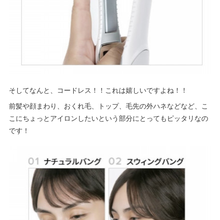
そしてなんと、コードレス！！これは嬉しいですよね！！
前髪や顔まわり、おくれ毛、トップ、毛先の外ハネなどなど、こ
こにちょっとアイロンしたいという部分にとってもピッタリなの
です！