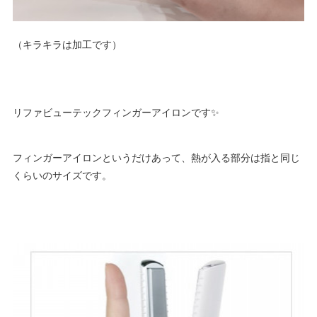
（キラキラは加工です）
リファビューテックフィンガーアイロンです✨
フィンガーアイロンというだけあって、熱が入る部分は指と同じ
くらいのサイズです。