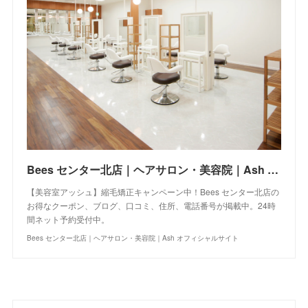
Bees センター北店｜ヘアサロン・美容院｜Ash オフィシャルサイト
【美容室アッシュ】縮毛矯正キャンペーン中！Bees センター北店の
お得なクーポン、ブログ、口コミ、住所、電話番号が掲載中。24時
間ネット予約受付中。
Bees センター北店｜ヘアサロン・美容院｜Ash オフィシャルサイト