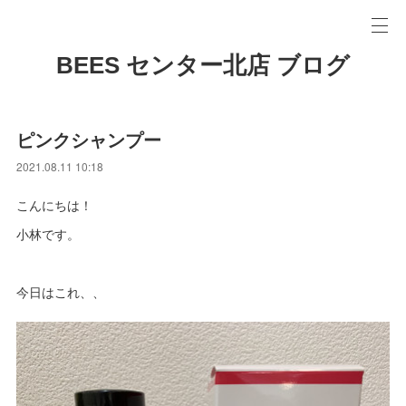
BEES センター北店 ブログ
ピンクシャンプー
2021.08.11 10:18
こんにちは！
小林です。
今日はこれ、、