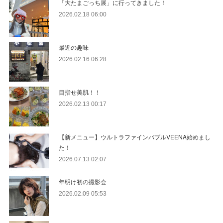
「大たまごっち展」に行ってきました！
2026.02.18 06:00
最近の趣味
2026.02.16 06:28
目指せ美肌！！
2026.02.13 00:17
【新メニュー】ウルトラファインバブルVEENA始めまし
た！
2026.07.13 02:07
年明け初の撮影会
2026.02.09 05:53