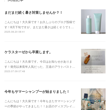
まだまだ続く暑さ対策しませんか？！
こんにちは！大久保です！お久しぶりのブログ投稿で
す！8月下旬ですが、まだまだ暑さは続くそうで１…
2025.08.20 08:41
ケラスターゼから卒業します。
こんにちは！大久保です。今日はお知らせがありま
す！発売以来長年人気だった、王道のアウトバスト…
2023.07.09 07:48
今年もサマーシャンプーが始まりました！
こんにちは！大久保です！今年もまたサマーシャンプ
ーの季節がやってきました！！お店のディスプレイ…