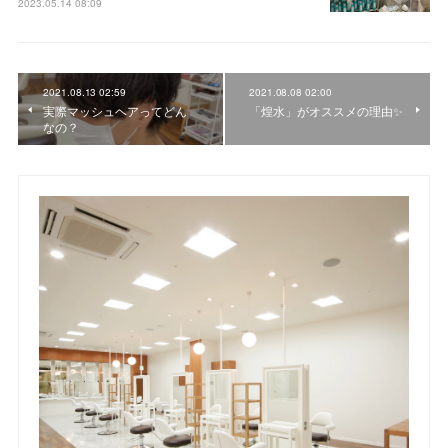
2023.05.14 08:09
2021.08.13 02:59
2021.08.08 02:00
実際マッシュヘアってどん
「煌水」がオススメの理由✨
なの？