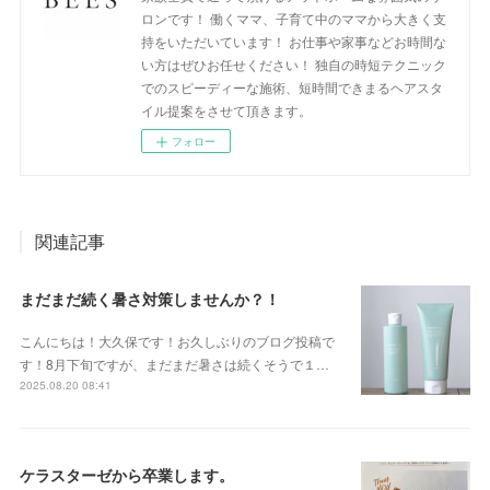
ロンです！ 働くママ、子育て中のママから大きく支
持をいただいています！ お仕事や家事などお時間な
い方はぜひお任せください！ 独自の時短テクニック
でのスピーディーな施術、短時間できまるヘアスタ
イル提案をさせて頂きます。
フォロー
関連記事
まだまだ続く暑さ対策しませんか？！
こんにちは！大久保です！お久しぶりのブログ投稿で
す！8月下旬ですが、まだまだ暑さは続くそうで１…
2025.08.20 08:41
ケラスターゼから卒業します。