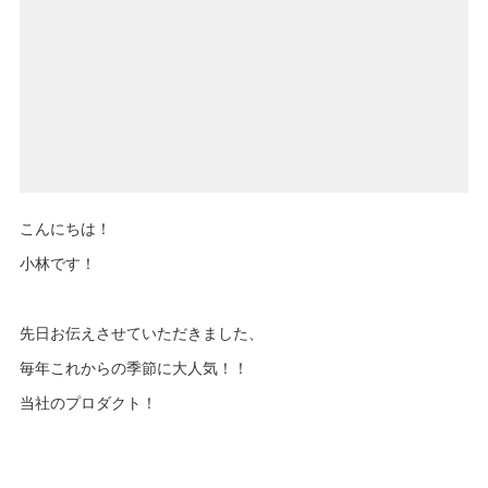
こんにちは！
小林です！
先日お伝えさせていただきました、
毎年これからの季節に大人気！！
当社のプロダクト！