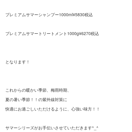
プレミアムサマーシャンプー1000ml¥5830税込
プレミアムサマートリートメント1000g¥6270税込
となります！
これからの暖かい季節、梅雨時期、
夏の暑い季節！！の紫外線対策に
快適にお過ごしいただけるように、心強い味方！！
サマーシリーズがお手伝いさせていただきます^_^