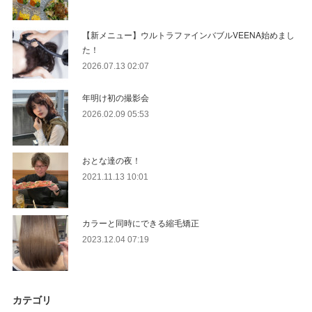
【新メニュー】ウルトラファインバブルVEENA始めまし
た！
2026.07.13 02:07
年明け初の撮影会
2026.02.09 05:53
おとな達の夜！
2021.11.13 10:01
カラーと同時にできる縮毛矯正
2023.12.04 07:19
カテゴリ