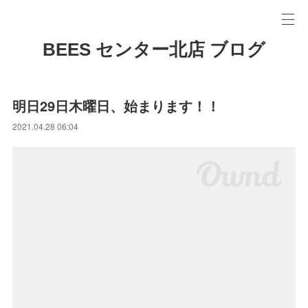
BEES センター北店 ブログ
明日29日木曜日、始まります！！
2021.04.28 06:04