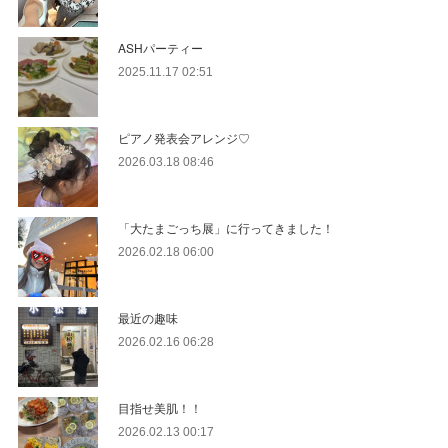
ASHパーティー
2025.11.17 02:51
ピアノ発表会アレンジ♡
2026.03.18 08:46
「大たまごっち展」に行ってきました！
2026.02.18 06:00
最近の趣味
2026.02.16 06:28
目指せ美肌！！
2026.02.13 00:17