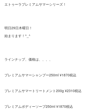
エトゥーラプレミアムサマーシリーズ！
明日29日木曜日！
始まります！^_^
ラインナップ、価格は、、、、
プレミアムサマーシャンプー250ml ¥1870税込
プレミアムサマートリートメント200g ¥2310税込
プレミアムボディーソープ250ml ¥1870税込